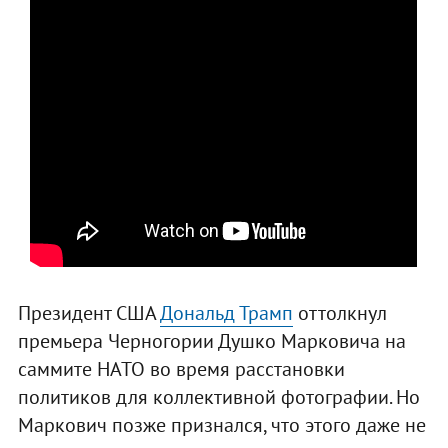
Президент США
Дональд Трамп
оттолкнул
премьера Черногории Душко Марковича на
саммите НАТО во время расстановки
политиков для коллективной фотографии. Но
Маркович позже признался, что этого даже не