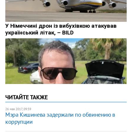
ЧИТАЙТЕ ТАКЖЕ
26 мая 2017, 09:59
Мэра Кишинева задержали по обвинению в
коррупции