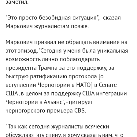
заметил.
"Это просто безобидная ситуация", - сказал
Маркович журналистам позже.
Маркович призвал не обращать внимание на
этот эпизод. "Сегодня у меня была уникальная
возможность лично поблагодарить
президента Трампа за его поддержку, за
быструю ратификацию протокола [о
вступлении Черногории в НАТО] в Сенате
США, в целом за поддержку США интеграции
Черногории в Альянс", - цитирует
черногорского премьера CBS.
"Так как сегодня журналисты всячески
обсуждают эту сцену, я хочу сказать вам, что