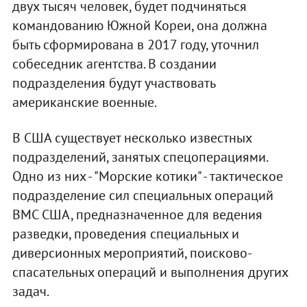
двух тысяч человек, будет подчиняться
командованию Южной Кореи, она должна
быть сформирована в 2017 году, уточнил
собеседник агентства. В создании
подразделения будут участвовать
американские военные.
В США существует несколько известных
подразделений, занятых спецоперациями.
Одно из них - "Морские котики" - тактическое
подразделение сил специальных операций
ВМС США, предназначенное для ведения
разведки, проведения специальных и
диверсионных мероприятий, поисково-
спасательных операций и выполнения других
задач.