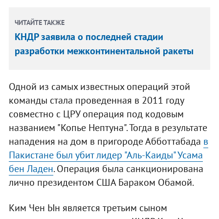
ЧИТАЙТЕ ТАКЖЕ
КНДР заявила о последней стадии
разработки межконтинентальной ракеты
Одной из самых известных операций этой
команды стала проведенная в 2011 году
совместно с ЦРУ операция под кодовым
названием "Копье Нептуна". Тогда в результате
нападения на дом в пригороде Абботтабада
в
Пакистане был убит лидер "Аль-Каиды" Усама
бен Ладен
. Операция была санкционирована
лично президентом США Бараком Обамой.
Ким Чен Ын является третьим сыном