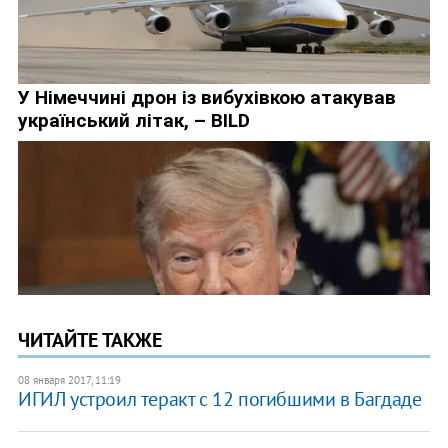
ЧИТАЙТЕ ТАКЖЕ
08 января 2017, 11:19
ИГИЛ устроил теракт с 12 погибшими в Багдаде