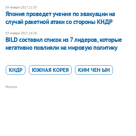
04 января 2017, 11:33
Япония проведет учения по эвакуации на
случай ракетной атаки со стороны КНДР
03 января 2017, 16:28
BILD составил список из 7 лидеров, которые
негативно повлияли на мировую политику
КНДР
ЮЖНАЯ КОРЕЯ
КИМ ЧЕН ЫН
РЕКЛАМА