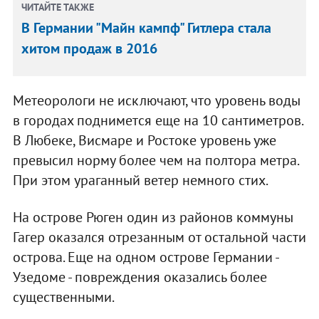
ЧИТАЙТЕ ТАКЖЕ
В Германии "Майн кампф" Гитлера стала
хитом продаж в 2016
Метеорологи не исключают, что уровень воды
в городах поднимется еще на 10 сантиметров.
В Любеке, Висмаре и Ростоке уровень уже
превысил норму более чем на полтора метра.
При этом ураганный ветер немного стих.
На острове Рюген один из районов коммуны
Гагер оказался отрезанным от остальной части
острова. Еще на одном острове Германии -
Узедоме - повреждения оказались более
существенными.