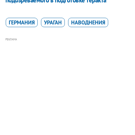
подозреваемого в подготовке теракта
ГЕРМАНИЯ
УРАГАН
НАВОДНЕНИЯ
РЕКЛАМА