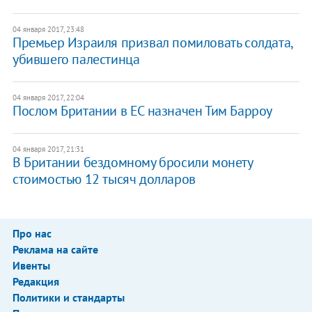
04 января 2017, 23:48
Премьер Израиля призвал помиловать солдата,
убившего палестинца
04 января 2017, 22:04
Послом Британии в ЕС назначен Тим Барроу
04 января 2017, 21:31
В Британии бездомному бросили монету
стоимостью 12 тысяч долларов
Про нас
Реклама на сайте
Ивенты
Редакция
Политики и стандарты