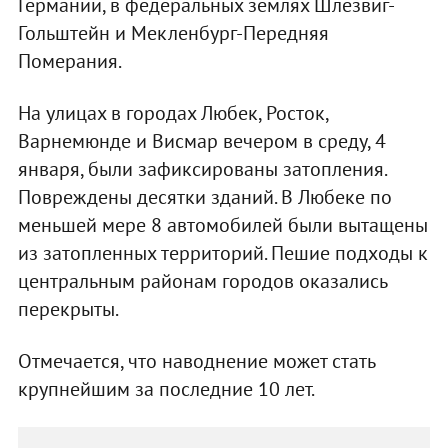
Германии, в федеральных землях Шлезвиг-
Гольштейн и Мекленбург-Передняя
Померания.
На улицах в городах Любек, Росток,
Варнемюнде и Висмар вечером в среду, 4
января, были зафиксированы затопления.
Повреждены десятки зданий. В Любеке по
меньшей мере 8 автомобилей были вытащены
из затопленных территорий. Пешие подходы к
центральным районам городов оказались
перекрыты.
Отмечается, что наводнение может стать
крупнейшим за последние 10 лет.