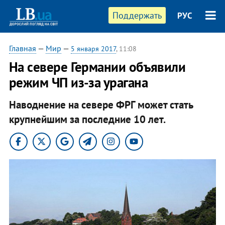
Поддержать
РУС
Главная
—
Мир
—
5 января 2017
, 11:08
На севере Германии объявили
режим ЧП из-за урагана
Наводнение на севере ФРГ может стать
крупнейшим за последние 10 лет.