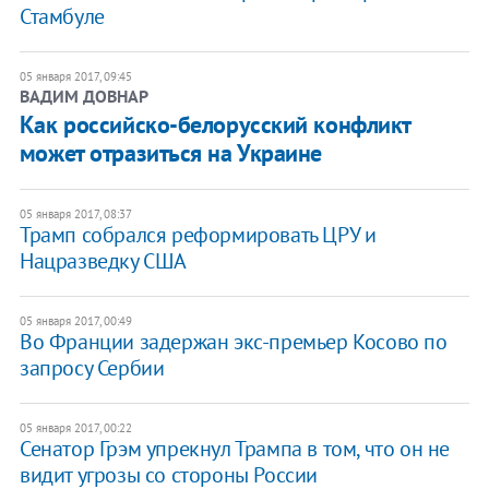
Стамбуле
05 января 2017, 09:45
ВАДИМ ДОВНАР
Как российско-белорусский конфликт
может отразиться на Украине
05 января 2017, 08:37
Трамп собрался реформировать ЦРУ и
Нацразведку США
05 января 2017, 00:49
Во Франции задержан экс-премьер Косово по
запросу Сербии
05 января 2017, 00:22
Сенатор Грэм упрекнул Трампа в том, что он не
видит угрозы со стороны России