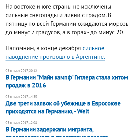
На востоке и юге страны не исключены
сильные снегопады и ливни с градом. В
пятницу по всей Германии ожидаются морозы
до минус 7 градусов, а в горах - до минус 20.
Напомним, в конце декабря
сильное
наводнение произошло в Аргентине.
03 января 2017, 20:12
В Германии "Майн кампф" Гитлера стала хитом
продаж в 2016
03 января 2017, 14:35
Две трети заявок об убежище в Евросоюзе
приходятся на Германию, - Welt
03 января 2017, 12:08
В Германии задержали мигранта,