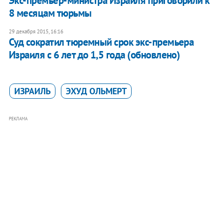
Экс-премьер-министра Израиля приговорили к
8 месяцам тюрьмы
29 декабря 2015, 16:16
Суд сократил тюремный срок экс-премьера
Израиля с 6 лет до 1,5 года (обновлено)
ИЗРАИЛЬ
ЭХУД ОЛЬМЕРТ
РЕКЛАМА