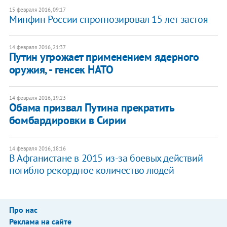
15 февраля 2016, 09:17
Минфин России спрогнозировал 15 лет застоя
14 февраля 2016, 21:37
Путин угрожает применением ядерного
оружия, - генсек НАТО
14 февраля 2016, 19:23
Обама призвал Путина прекратить
бомбардировки в Сирии
14 февраля 2016, 18:16
В Афганистане в 2015 из-за боевых действий
погибло рекордное количество людей
Про нас
Реклама на сайте