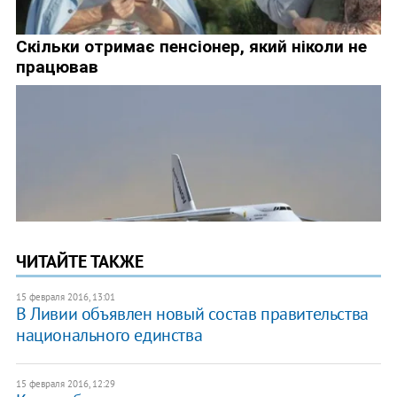
ЧИТАЙТЕ ТАКЖЕ
15 февраля 2016, 13:01
В Ливии объявлен новый состав правительства
национального единства
15 февраля 2016, 12:29