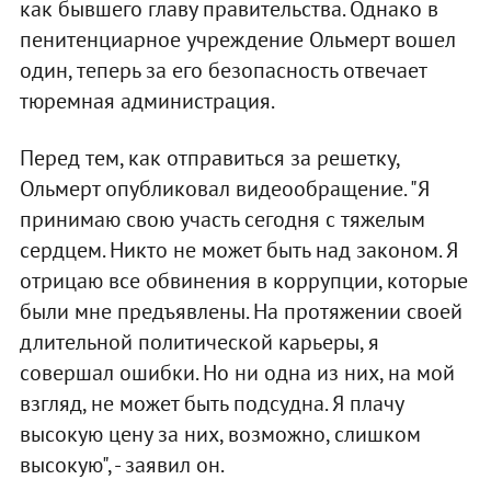
как бывшего главу правительства. Однако в
пенитенциарное учреждение Ольмерт вошел
один, теперь за его безопасность отвечает
тюремная администрация.
Перед тем, как отправиться за решетку,
Ольмерт опубликовал видеообращение. "Я
принимаю свою участь сегодня с тяжелым
сердцем. Никто не может быть над законом. Я
отрицаю все обвинения в коррупции, которые
были мне предъявлены. На протяжении своей
длительной политической карьеры, я
совершал ошибки. Но ни одна из них, на мой
взгляд, не может быть подсудна. Я плачу
высокую цену за них, возможно, слишком
высокую", - заявил он.