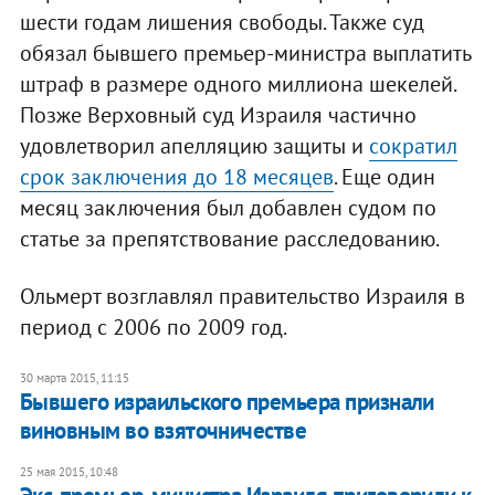
шести годам лишения свободы. Также суд
обязал бывшего премьер-министра выплатить
штраф в размере одного миллиона шекелей.
Позже Верховный суд Израиля частично
удовлетворил апелляцию защиты и
сократил
срок заключения до 18 месяцев
. Еще один
месяц заключения был добавлен судом по
статье за препятствование расследованию.
Ольмерт возглавлял правительство Израиля в
период с 2006 по 2009 год.
30 марта 2015, 11:15
Бывшего израильского премьера признали
виновным во взяточничестве
25 мая 2015, 10:48