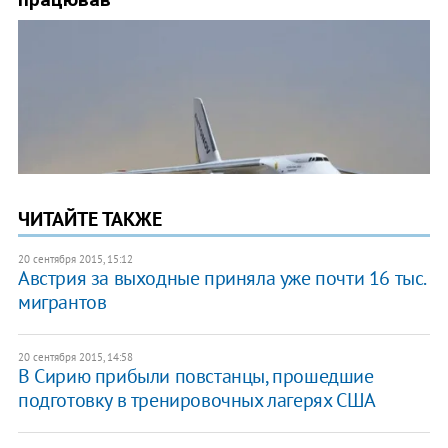
ЧИТАЙТЕ ТАКЖЕ
20 сентября 2015, 15:12
Австрия за выходные приняла уже почти 16 тыс.
мигрантов
20 сентября 2015, 14:58
В Сирию прибыли повстанцы, прошедшие
подготовку в тренировочных лагерях США