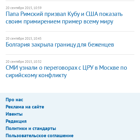
20 сентября 2015, 10:59
Папа Римский призвал Кубу и США показать
своим примирением пример всему миру
20 сентября 2015, 10:45
Болгария закрыла границу для беженцев
20 сентября 2015, 10:32
​СМИ узнали о переговорах с ЦРУ в Москве по
сирийскому конфликту
Про нас
Реклама на сайте
Ивенты
Редакция
Политики и стандарты
Пользовательское соглашение