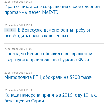
20 сентября 2015, 14:14
Иран отчитается о сокращении своей ядерной
программы перед МАГАТЭ
20 сентября 2015, 13:29
В Венесуэле демонстранты требуют
ВИДЕО
освободить политзаключенных
20 сентября 2015, 13:00
Президент Бенина объявил о возвращении
свергнутого правительства Буркина-Фасо
20 сентября 2015, 12:34
Митрополита РПЦ обокрали на $200 тысяч
20 сентября 2015, 12:12
Канада намерена принять в 2016 году 10 тыс.
беженцев из Сирии