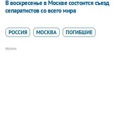
В воскресенье в Москве состоится съезд
сепаратистов со всего мира
РОССИЯ
МОСКВА
ПОГИБШИЕ
РЕКЛАМА