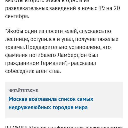
высоты второго этажа в одном из
развлекательных заведений в ночь с 19 на 20
сентября.
"Якобы один из посетителей, спускаясь по
лестнице, оступился и упал, получив тяжелые
травмы. Предварительно установлено, что
фамилия погибшего Ламберт, он был
гражданином Германии", - рассказал
собеседник агентства.
ЧИТАЙТЕ ТАКЖЕ
Москва возглавила список самых
недружелюбных городов мира