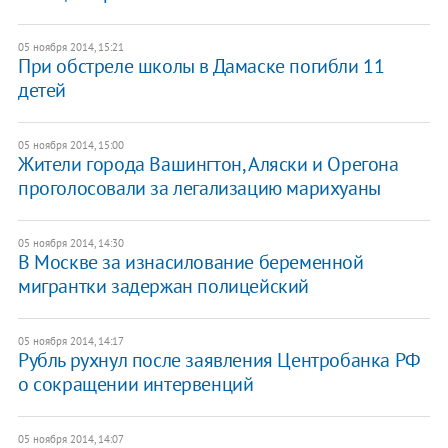
05 ноября 2014, 15:21
При обстреле школы в Дамаске погибли 11
детей
05 ноября 2014, 15:00
Жители города Вашингтон, Аляски и Орегона
проголосовали за легализацию марихуаны
05 ноября 2014, 14:30
В Москве за изнасилование беременной
мигрантки задержан полицейский
05 ноября 2014, 14:17
Рубль рухнул после заявления Центробанка РФ
о сокращении интервенций
05 ноября 2014, 14:07