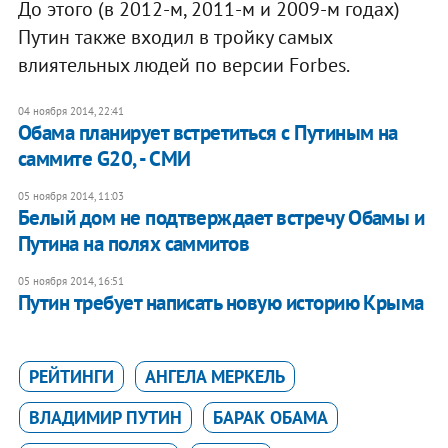
До этого (в 2012-м, 2011-м и 2009-м годах)
Путин также входил в тройку самых
влиятельных людей по версии Forbes.
04 ноября 2014, 22:41
Обама планирует встретиться с Путиным на
саммите G20, - СМИ
05 ноября 2014, 11:03
Белый дом не подтверждает встречу Обамы и
Путина на полях саммитов
05 ноября 2014, 16:51
Путин требует написать новую историю Крыма
РЕЙТИНГИ
АНГЕЛА МЕРКЕЛЬ
ВЛАДИМИР ПУТИН
БАРАК ОБАМА