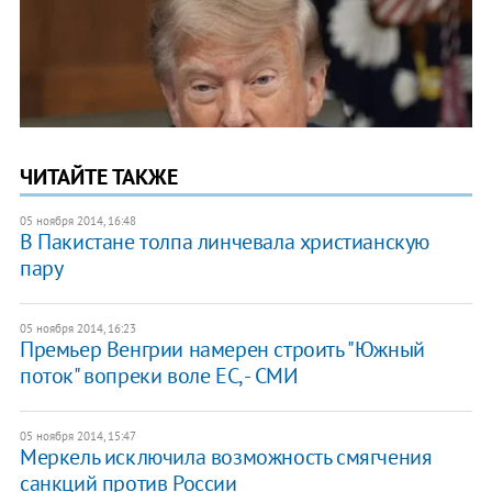
ЧИТАЙТЕ ТАКЖЕ
05 ноября 2014, 16:48
В Пакистане толпа линчевала христианскую
пару
05 ноября 2014, 16:23
Премьер Венгрии намерен строить "Южный
поток" вопреки воле ЕС, - СМИ
05 ноября 2014, 15:47
Меркель исключила возможность смягчения
санкций против России