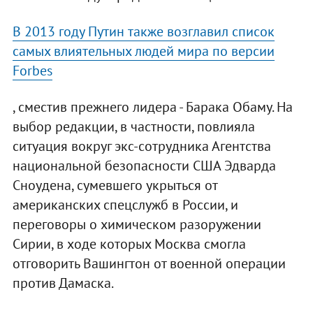
В 2013 году Путин также возглавил список
самых влиятельных людей мира по версии
Forbes
, сместив прежнего лидера - Барака Обаму. На
выбор редакции, в частности, повлияла
ситуация вокруг экс-сотрудника Агентства
национальной безопасности США Эдварда
Сноудена, сумевшего укрыться от
американских спецслужб в России, и
переговоры о химическом разоружении
Сирии, в ходе которых Москва смогла
отговорить Вашингтон от военной операции
против Дамаска.