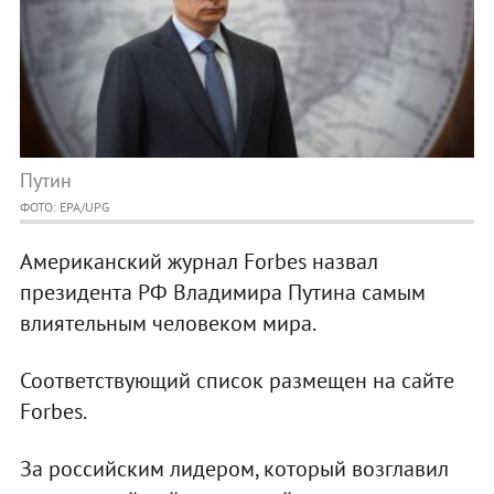
Путин
ФОТО: EPA/UPG
Американский журнал Forbes назвал
президента РФ Владимира Путина самым
влиятельным человеком мира.
Соответствующий список размещен на сайте
Forbes.
За российским лидером, который возглавил