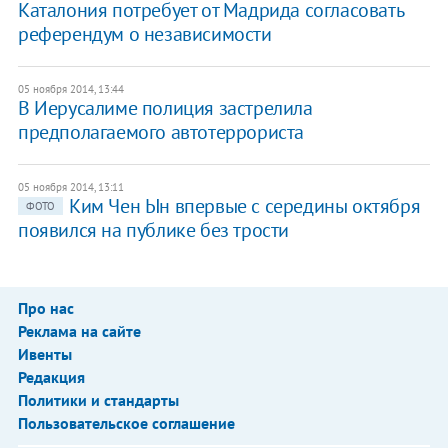
Каталония потребует от Мадрида согласовать
референдум о независимости
05 ноября 2014, 13:44
​В Иерусалиме полиция застрелила
предполагаемого автотеррориста
05 ноября 2014, 13:11
Ким Чен Ын впервые с середины октября
ФОТО
появился на публике без трости
Про нас
Реклама на сайте
Ивенты
Редакция
Политики и стандарты
Пользовательское соглашение