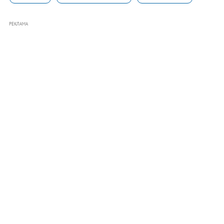
РЕКЛАМА