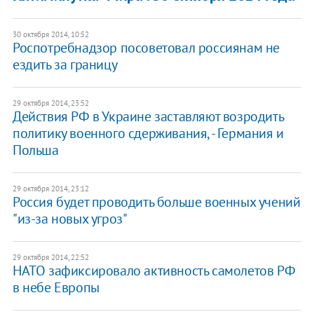
30 октября 2014, 10:52
Роспотребнадзор посоветовал россиянам не
ездить за границу
29 октября 2014, 23:52
Действия РФ в Украине заставляют возродить
политику военного сдерживания, - Германия и
Польша
29 октября 2014, 23:12
Россия будет проводить больше военных учений
"из-за новых угроз"
29 октября 2014, 22:52
НАТО зафиксировало активность самолетов РФ
в небе Европы