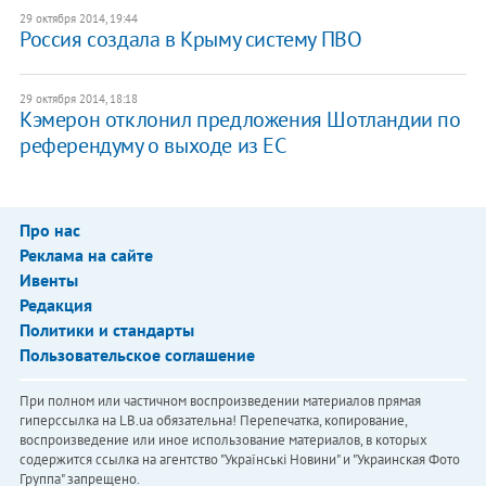
29 октября 2014, 19:44
Россия создала в Крыму систему ПВО
29 октября 2014, 18:18
Кэмерон отклонил предложения Шотландии по
референдуму о выходе из ЕС
Про нас
Реклама на сайте
Ивенты
Редакция
Политики и стандарты
Пользовательское соглашение
При полном или частичном воспроизведении материалов прямая
гиперссылка на LB.ua обязательна! Перепечатка, копирование,
воспроизведение или иное использование материалов, в которых
содержится ссылка на агентство "Українськi Новини" и "Украинская Фото
Группа" запрещено.