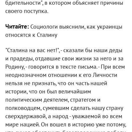
бдительности", в котором объясняет причины
своего поступка.
Читайте:
Социологи выяснили, как украинцы
относятся к Сталину
"Сталина на вас нет!", - сказали бы наши деды
и прадеды, отдавшие свои жизни за него и за
Родину, - говорится в тексте письма. - При всем
неоднозначном отношении к его Личности
нельзя не признать, что он часть нашей
истории, что он был величайшим
политическим деятелем, стратегом и
полководцем, сумевшим сделать нашу страну
сверхдержавой, а народ - уважаемой во всем
мире нацией. Он вошел в историю уже потому,