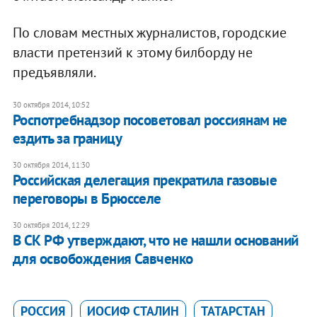
По словам местных журналистов, городские
власти претензий к этому билборду не
предъявляли.
30 октября 2014, 10:52
Роспотребнадзор посоветовал россиянам не
ездить за границу
30 октября 2014, 11:30
Российская делегация прекратила газовые
переговоры в Брюсселе
30 октября 2014, 12:29
В СК РФ утверждают, что не нашли оснований
для освобождения Савченко
РОССИЯ
ИОСИФ СТАЛИН
ТАТАРСТАН