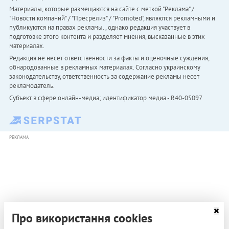
Материалы, которые размещаются на сайте с меткой "Реклама" /
"Новости компаний" / "Пресрелиз" / "Promoted", являются рекламными и
публикуются на правах рекламы. , однако редакция участвует в
подготовке этого контента и разделяет мнения, высказанные в этих
материалах.
Редакция не несет ответственности за факты и оценочные суждения,
обнародованные в рекламных материалах. Согласно украинскому
законодательству, ответственность за содержание рекламы несет
рекламодатель.
Субъект в сфере онлайн-медиа; идентификатор медиа - R40-05097
РЕКЛАМА
Про використання cookies