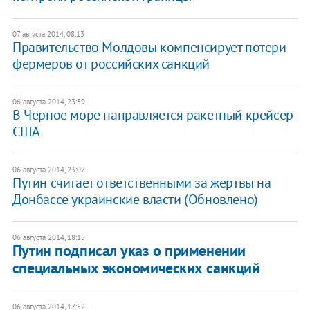
07 августа 2014, 08:13
Правительство Молдовы компенсирует потери
фермеров от российских санкций
06 августа 2014, 23:39
В Черное море направляется ракетный крейсер
США
06 августа 2014, 23:07
Путин считает ответственными за жертвы на
Донбассе украинские власти (Обновлено)
06 августа 2014, 18:15
​Путин подписал указ о применении
специальных экономических санкций
06 августа 2014, 17:52