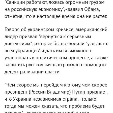
"Санкции работают, ложась огромным грузом
на российскую экономику", - заявил Обама,
отметив, что в настоящее время она не растет.
Говоря об украинском кризисе, американский
лидер призвал "вернуться к серьезным
дискуссиям", которые бы позволили "услышать
всех украинцев" и дать им возможность
участвовать в политическом процессе, а также
защитить русскоязычных граждан с помощью
децентрализации власти.
"Чем скорее мы перейдем к этому, чем скорее
президент (России Владимир) Путин признает,
что Украина независимая страна, - только
тогда мы можем сказать, что проблема будет