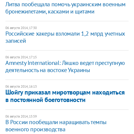
Литва пообещала помочь украинским военным
бронежилетами, касками и щитами
06 августа 2014, 17:30
​Российские хакеры взломали 1,2 млрд учетных
записей
06 августа 2014, 17:15
Amnesty International: Ляшко ведет преступную
деятельность на востоке Украины
06 августа 2014, 16:13
Шойгу приказал миротворцам находиться
в постоянной боеготовности
06 августа 2014, 15:59
В России пообещали наращивать темпы
военного производства