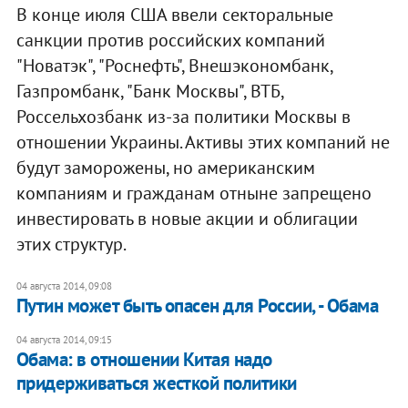
В конце июля США ввели секторальные
санкции против российских компаний
"Новатэк", "Роснефть", Внешэкономбанк,
Газпромбанк, "Банк Москвы", ВТБ,
Россельхозбанк из-за политики Москвы в
отношении Украины. Активы этих компаний не
будут заморожены, но американским
компаниям и гражданам отныне запрещено
инвестировать в новые акции и облигации
этих структур.
04 августа 2014, 09:08
Путин может быть опасен для России, - Обама
04 августа 2014, 09:15
Обама: в отношении Китая надо
придерживаться жесткой политики