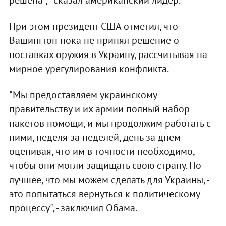
решена", - сказал американский лидер.
При этом президент США отметил, что
Вашингтон пока не принял решение о
поставках оружия в Украину, рассчитывая на
мирное урегулирования конфликта.
"Мы предоставляем украинскому
правительству и их армии полный набор
пакетов помощи, и мы продолжим работать с
ними, неделя за неделей, день за днем
оценивая, что им в точности необходимо,
чтобы они могли защищать свою страну. Но
лучшее, что мы можем сделать для Украины, -
это попытаться вернуться к политическому
процессу", - заключил Обама.