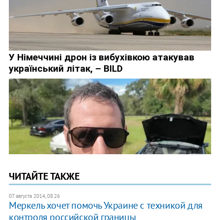
ЧИТАЙТЕ ТАКЖЕ
07 августа 2014, 08:26
Меркель хочет помочь Украине с техникой для
контроля российской границы