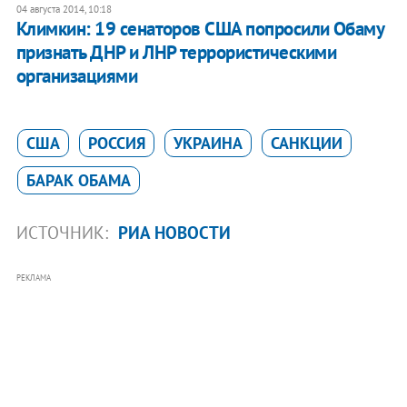
04 августа 2014, 10:18
Климкин: 19 сенаторов США попросили Обаму
признать ДНР и ЛНР террористическими
организациями
США
РОССИЯ
УКРАИНА
САНКЦИИ
БАРАК ОБАМА
ИСТОЧНИК:
РИА НОВОСТИ
РЕКЛАМА