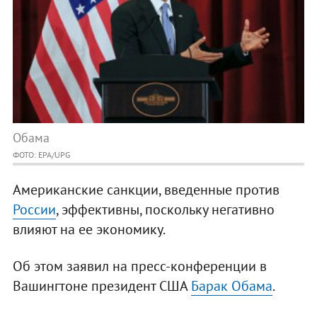
Обама
ФОТО: EPA/UPG
Американские санкции, введенные против
России
, эффективны, поскольку негативно
влияют на ее экономику.
Об этом заявил на пресс-конференции в
Вашингтоне президент США
Барак Обама
.