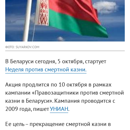
ФОТО: SUYARKOV.COM
В Беларуси сегодня, 5 октября, стартует
Неделя против смертной казни.
Акция продлится по 10 октября в рамках
кампании «Правозащитники против смертной
казни в Беларуси». Кампания проводится с
2009 года, пишет
УНИАН
.
Ее цель – прекращение смертной казни в