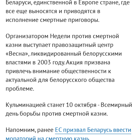
Беларуси, единственной в Европе стране, где
все еще выносятся и приводятся в
исполнение смертные приговоры.
Организатором Недели против смертной
казни выступает правозащитный центр
«Весна», ликвидированный белорусскими
властями в 2003 году. Акция призвана
привлечь внимание общественности к
актуальной для белорусского общества
проблеме.
Кульминацией станет 10 октября - Всемирный
день борьбы против смертной казни.
Напомним, ранее
ЕС призвал Беларусь ввести
мораторий на смертную казнь