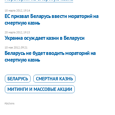
18 марта 2012, 19:14
ЕС призвал Беларусь ввести мораторий на
смертную казнь
20 марта 2012, 19:15
Украина осуждает казни в Беларуси
10 мая 2012, 09:21
Беларусь не будет вводить мораторий на
смертную казнь
БЕЛАРУСЬ
СМЕРТНАЯ КАЗНЬ
МИТИНГИ И МАССОВЫЕ АКЦИИ
РЕКЛАМА