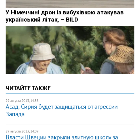
ЧИТАЙТЕ ТАКЖЕ
29 августа 2013, 14:38
Асад: Сирия будет защищаться от агрессии
Запада
29 августа 2013, 14:09
Власти Швеции закрыли элитную школу за