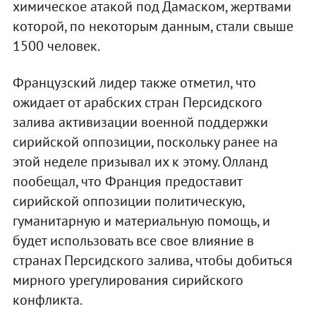
химическое атакой под Дамаском, жертвами
которой, по некоторым данным, стали свыше
1500 человек.
Французский лидер также отметил, что
ожидает от арабских стран Персидского
залива активизации военной поддержки
сирийской оппозиции, поскольку ранее на
этой неделе призывал их к этому. Олланд
пообещал, что Франция предоставит
сирийской оппозиции политическую,
гуманитарную и материальную помощь, и
будет использовать все свое влияние в
странах Персидского залива, чтобы добиться
мирного урегулирования сирийского
конфликта.