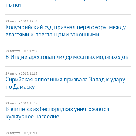
пытки
29 августа 2013, 13:36
Колумбийский суд признал переговоры между
властями и повстанцами законными
29 августа 2013, 12:52
В Индии арестован лидер местных моджахедов
29 августа 2013, 12:15
Сирийская оппозиция призвала Запад к удару
по Дамаску
29 августа 2013, 11:45
В египетских беспорядках уничтожается
культурное наследие
29 августа 2013, 11:11