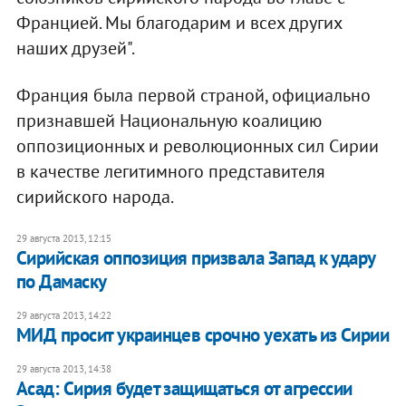
Францией. Мы благодарим и всех других
наших друзей".
Франция была первой страной, официально
признавшей Национальную коалицию
оппозиционных и революционных сил Сирии
в качестве легитимного представителя
сирийского народа.
29 августа 2013, 12:15
Сирийская оппозиция призвала Запад к удару
по Дамаску
29 августа 2013, 14:22
МИД просит украинцев срочно уехать из Сирии
29 августа 2013, 14:38
Асад: Сирия будет защищаться от агрессии