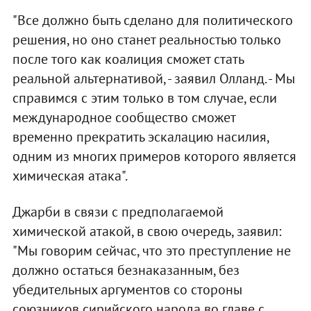
"Все должно быть сделано для политического
решения, но оно станет реальностью только
после того как коалиция сможет стать
реальной альтернативой, - заявил Олланд. - Мы
справимся с этим только в том случае, если
международное сообщество сможет
временно прекратить эскалацию насилия,
одним из многих примеров которого является
химическая атака".
Джарби в связи с предполагаемой
химической атакой, в свою очередь, заявил:
"Мы говорим сейчас, что это преступление не
должно остаться безнаказанным, без
убедительных аргументов со стороны
союзников сирийского народа во главе с