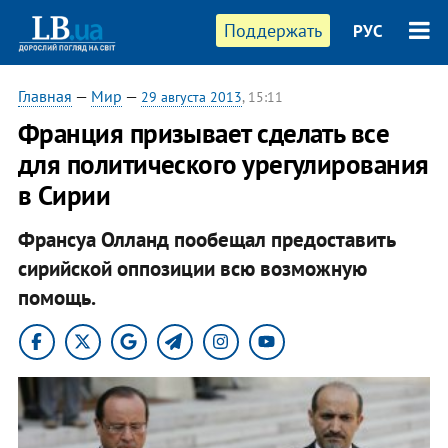
Поддержать
РУС
Главная
—
Мир
—
29 августа 2013
, 15:11
Франция призывает сделать все
для политического урегулирования
в Сирии
Франсуа Олланд пообещал предоставить
сирийской оппозиции всю возможную
помощь.