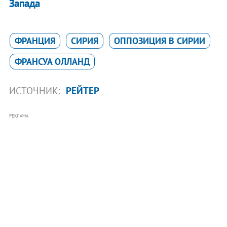
Запада
ФРАНЦИЯ
СИРИЯ
ОППОЗИЦИЯ В СИРИИ
ФРАНСУА ОЛЛАНД
ИСТОЧНИК:
РЕЙТЕР
РЕКЛАМА