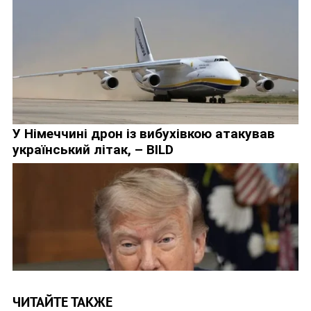
ЧИТАЙТЕ ТАКЖЕ