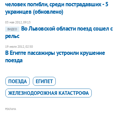
человек погибли, среди пострадавших - 5
украинцев (обновлено)
03 мая 2012, 09:13
Во Львовской области поезд сошел с
ВИДЕО
рельс
19 июля 2012, 02:50
В Египте пассажиры устроили крушение
поезда
ПОЕЗДА
ЕГИПЕТ
ЖЕЛЕЗНОДОРОЖНАЯ КАТАСТРОФА
РЕКЛАМА