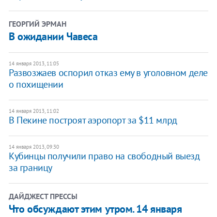
ГЕОРГИЙ ЭРМАН
В ожидании Чавеса
14 января 2013, 11:05
Развозжаев оспорил отказ ему в уголовном деле
о похищении
14 января 2013, 11:02
В Пекине построят аэропорт за $11 млрд
14 января 2013, 09:30
Кубинцы получили право на свободный выезд
за границу
ДАЙДЖЕСТ ПРЕССЫ
Что обсуждают этим утром. 14 января