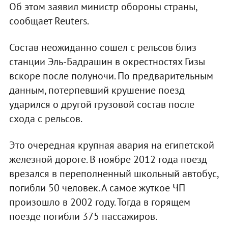
Об этом заявил министр обороны страны,
сообщает Reuters.
Состав неожиданно сошел с рельсов близ
станции Эль-Бадрашин в окрестностях Гизы
вскоре после полуночи. По предварительным
данным, потерпевший крушение поезд
ударился о другой грузовой состав после
схода с рельсов.
Это очередная крупная авария на египетской
железной дороге. В ноябре 2012 года поезд
врезался в переполненный школьный автобус,
погибли 50 человек. А самое жуткое ЧП
произошло в 2002 году. Тогда в горящем
поезде погибли 375 пассажиров.