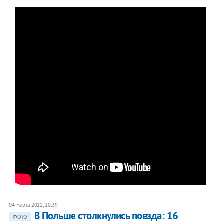
04 марта 2012, 10:39
В Польше столкнулись поезда: 16
ФОТО