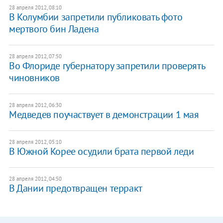
28 апреля 2012, 08:10
В Колумбии запретили публиковать фото
мертвого бин Ладена
28 апреля 2012, 07:50
Во Флориде губернатору запретили проверять
чиновников
28 апреля 2012, 06:30
Медведев поучаствует в демонстрации 1 мая
28 апреля 2012, 05:10
В Южной Корее осудили брата первой леди
28 апреля 2012, 04:50
В Дании предотвращен терракт