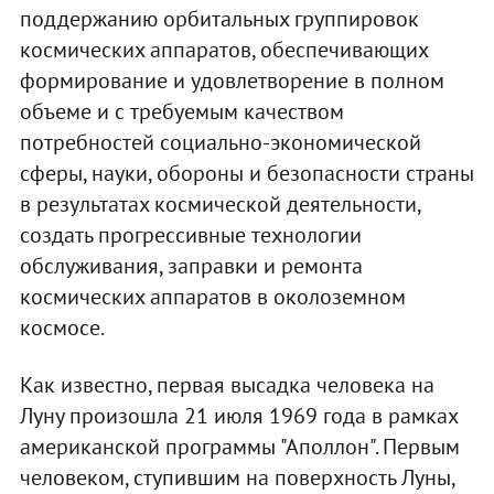
поддержанию орбитальных группировок
космических аппаратов, обеспечивающих
формирование и удовлетворение в полном
объеме и с требуемым качеством
потребностей социально-экономической
сферы, науки, обороны и безопасности страны
в результатах космической деятельности,
создать прогрессивные технологии
обслуживания, заправки и ремонта
космических аппаратов в околоземном
космосе.
Как известно, первая высадка человека на
Луну произошла 21 июля 1969 года в рамках
американской программы "Аполлон". Первым
человеком, ступившим на поверхность Луны,