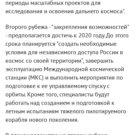
периоды масштабных проектов для
исследования и освоения дальнего космоса".
Второго рубежа - "закрепления возможностей"
- предполагается достичь к 2020 году. До этого
срока планируется "создать необходимые
условия для независимого доступа России в
космос со своей территории", завершить
эксплуатацию Международной космической
станции (МКС) и выполнить мероприятия по
подготовке к ее управляемому спуску с
орбиты. Кроме того, специалисты будут
работать над созданием и подготовкой к
летным испытаниям тяжелого пилотируемого
корабля нового поколения.