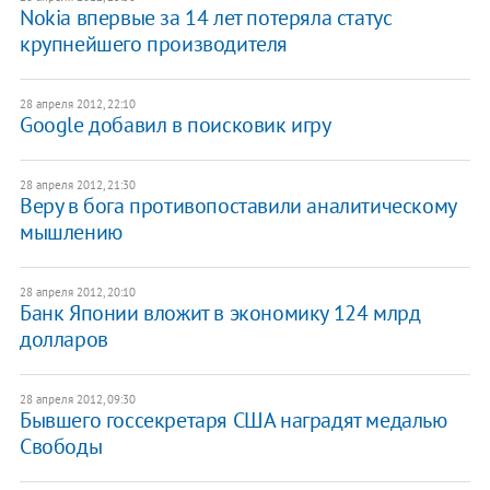
Nokia впервые за 14 лет потеряла статус
крупнейшего производителя
28 апреля 2012, 22:10
Google добавил в поисковик игру
28 апреля 2012, 21:30
Веру в бога противопоставили аналитическому
мышлению
28 апреля 2012, 20:10
Банк Японии вложит в экономику 124 млрд
долларов
28 апреля 2012, 09:30
Бывшего госсекретаря США наградят медалью
Свободы