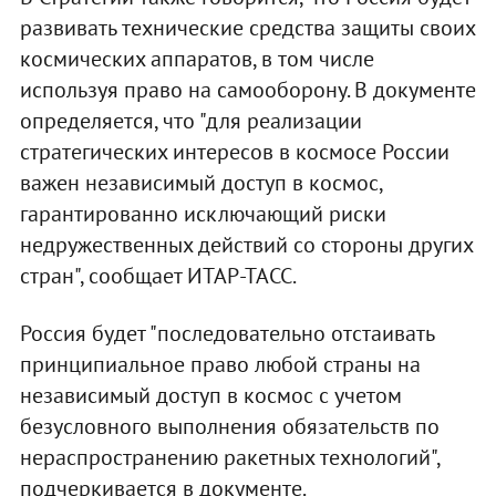
развивать технические средства защиты своих
космических аппаратов, в том числе
используя право на самооборону. В документе
определяется, что "для реализации
стратегических интересов в космосе России
важен независимый доступ в космос,
гарантированно исключающий риски
недружественных действий со стороны других
стран", сообщает ИТАР-ТАСС.
Россия будет "последовательно отстаивать
принципиальное право любой страны на
независимый доступ в космос с учетом
безусловного выполнения обязательств по
нераспространению ракетных технологий",
подчеркивается в документе.