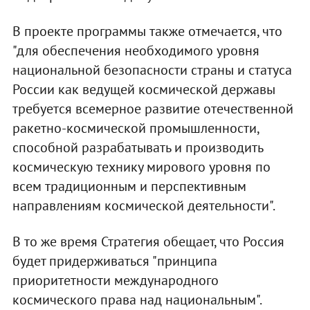
В проекте программы также отмечается, что
"для обеспечения необходимого уровня
национальной безопасности страны и статуса
России как ведущей космической державы
требуется всемерное развитие отечественной
ракетно-космической промышленности,
способной разрабатывать и производить
космическую технику мирового уровня по
всем традиционным и перспективным
направлениям космической деятельности".
В то же время Стратегия обещает, что Россия
будет придерживаться "принципа
приоритетности международного
космического права над национальным".