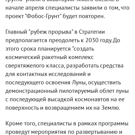
начале апреля специалисты заявили о том, что
проект "Фобос-Грунт" будет повторен.
Главный "рубеж прорыва" в Стратегии
предполагается преодолеть к 2030 году. До
этого срока планируется "создать
космический ракетный комплекс
сверхтяжелого класса, разработать средства
для контактных исследований и
последующего освоения Луны, осуществить
демонстрационный пилотируемый облет луны
с последующей высадкой космонавтов на ее
поверхность и возвращением их на Землю.
Кроме того, специалисты в рамках программы
проведут мероприятия по развертыванию и