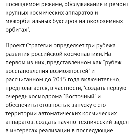
посещаемом режиме, обслуживание и ремонт
крупных космических аппаратов и
межорбитальных буксиров на околоземных
орбитах".
Проект Стратегии определяет три рубежа
развития российской космонавтики. На
первом из них, представленном как "рубеж
восстановления возможностей" и
рассчитанном до 2015 года включительно,
предполагается, в частности, "создать первую
очередь космодрома "Восточный" и
обеспечить готовность к запуску с его
территории автоматических космических
аппаратов, создать научно-технический задел
в интересах реализации в последующие