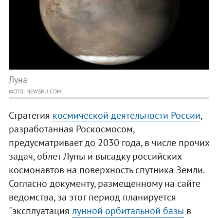
Луна
ФОТО: NEWSRU.COM
Стратегия
космической деятельности России
,
разработанная Роскосмосом,
предусматривает до 2030 года, в числе прочих
задач, облет Луны и высадку российских
космонавтов на поверхность спутника Земли.
Согласно документу, размещенному на сайте
ведомства, за этот период планируется
"эксплуатация
лунной орбитальной базы
в