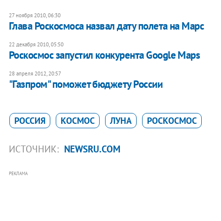
27 ноября 2010, 06:30
Глава Роскосмоса назвал дату полета на Марс
22 декабря 2010, 05:50
Роскосмос запустил конкурента Google Maps
28 апреля 2012, 20:57
"Газпром" поможет бюджету России
РОССИЯ
КОСМОС
ЛУНА
РОСКОСМОС
ИСТОЧНИК:
NEWSRU.COM
РЕКЛАМА