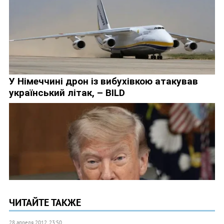
ЧИТАЙТЕ ТАКЖЕ
28 апреля 2012, 23:50