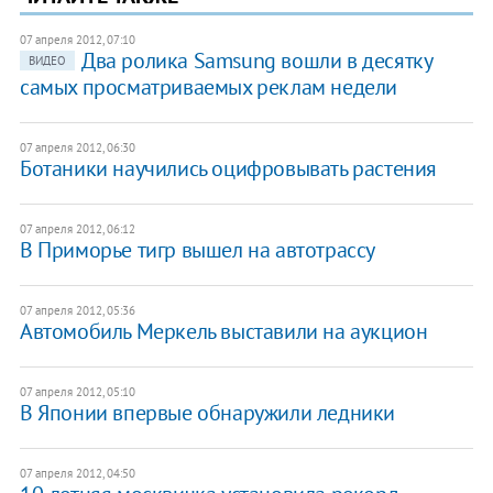
07 апреля 2012, 07:10
Два ролика Samsung вошли в десятку
ВИДЕО
самых просматриваемых реклам недели
07 апреля 2012, 06:30
Ботаники научились оцифровывать растения
07 апреля 2012, 06:12
В Приморье тигр вышел на автотрассу
07 апреля 2012, 05:36
Автомобиль Меркель выставили на аукцион
07 апреля 2012, 05:10
В Японии впервые обнаружили ледники
07 апреля 2012, 04:50