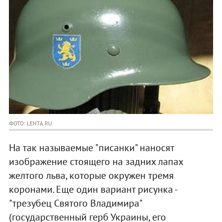
ФОТО: LENTA.RU
На так называемые "писанки" наносят
изображение стоящего на задних лапах
желтого льва, которые окружен тремя
коронами. Еще один вариант рисунка -
"трезубец Святого Владимира"
(государственный герб Украины, его