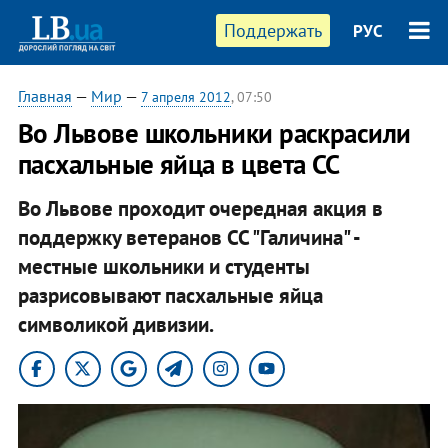
Поддержать
РУС
Главная
—
Мир
—
7 апреля 2012
, 07:50
Во Львове школьники раскрасили
пасхальные яйца в цвета СС
Во Львове проходит очередная акция в
поддержку ветеранов СС "Галичина" -
местные школьники и студенты
разрисовывают пасхальные яйца
символикой дивизии.