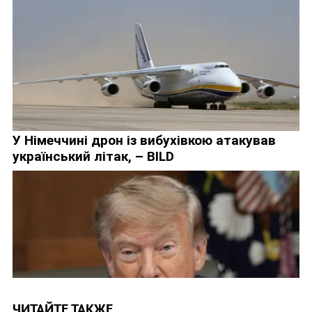
ЧИТАЙТЕ ТАКЖЕ