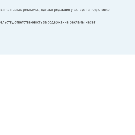
ся на правах рекламы. , однако редакция участвует в подготовке
ельству, ответственность за содержание рекламы несет