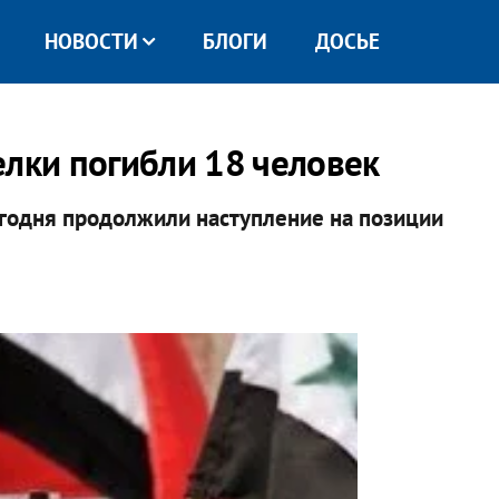
НОВОСТИ
БЛОГИ
ДОСЬЕ
елки погибли 18 человек
годня продолжили наступление на позиции