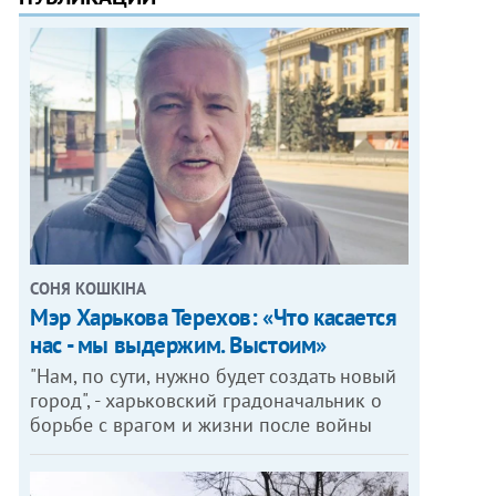
СОНЯ КОШКІНА
Мэр Харькова Терехов: «Что касается
нас - мы выдержим. Выстоим»
"Нам, по сути, нужно будет создать новый
город", - харьковский градоначальник о
борьбе с врагом и жизни после войны