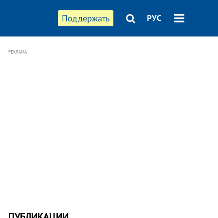
Поддержать
РУС
РЕКЛАМА
ПУБЛИКАЦИИ