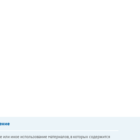
ение
е или иное использование материалов, в которых содержится