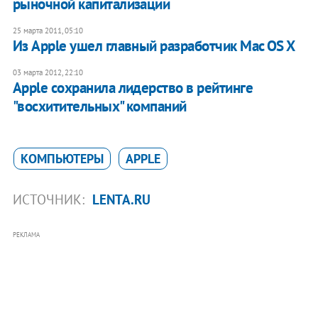
рыночной капитализации
25 марта 2011, 05:10
Из Apple ушел главный разработчик Mac OS X
03 марта 2012, 22:10
Apple сохранила лидерство в рейтинге
"восхитительных" компаний
КОМПЬЮТЕРЫ
APPLE
ИСТОЧНИК:
LENTA.RU
РЕКЛАМА