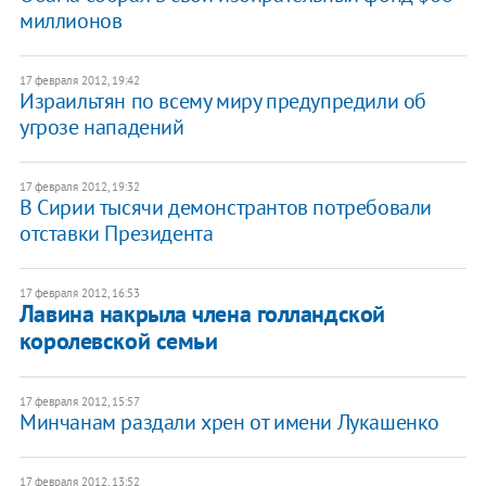
миллионов
17 февраля 2012, 19:42
Израильтян по всему миру предупредили об
угрозе нападений
17 февраля 2012, 19:32
​В Сирии тысячи демонстрантов потребовали
отставки Президента
17 февраля 2012, 16:53
Лавина накрыла члена голландской
королевской семьи
17 февраля 2012, 15:57
Минчанам раздали хрен от имени Лукашенко
17 февраля 2012, 13:52