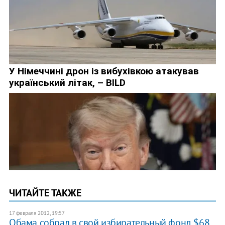
ЧИТАЙТЕ ТАКЖЕ
17 февраля 2012, 19:57
Обама собрал в свой избирательный фонд $68