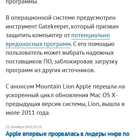
программы.
В операционной системе предусмотрен
инструмент Gatekeeper, который призван
защитить компьютер от
потенциально
вредоносных программ
. С его помощью
пользователь может выбрать надежных
поставщиков ПО, заблокировав загрузку
программ из других источников.
С анонсом Mountain Lion Apple перешла на
ускоренный цикл обновления Mac OS X -
предыдущая версия системы, Lion, вышла в
июле 2011 года.
25 сентября 2010, 02:10
Apple впервые прорвалась в лидеры мира по