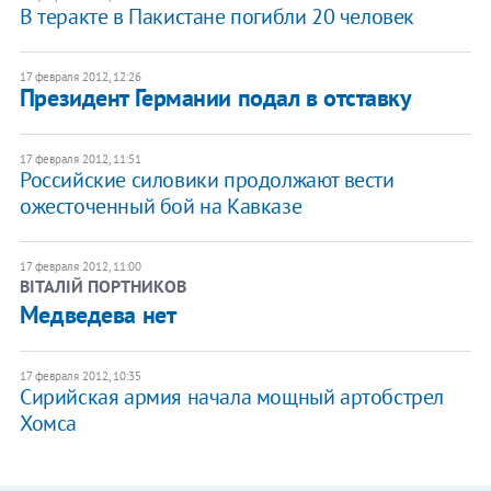
В теракте в Пакистане погибли 20 человек
17 февраля 2012, 12:26
Президент Германии подал в отставку
17 февраля 2012, 11:51
Российские силовики продолжают вести
ожесточенный бой на Кавказе
17 февраля 2012, 11:00
ВІТАЛІЙ ПОРТНИКОВ
​Медведева нет
17 февраля 2012, 10:35
Сирийская армия начала мощный артобстрел
Хомса