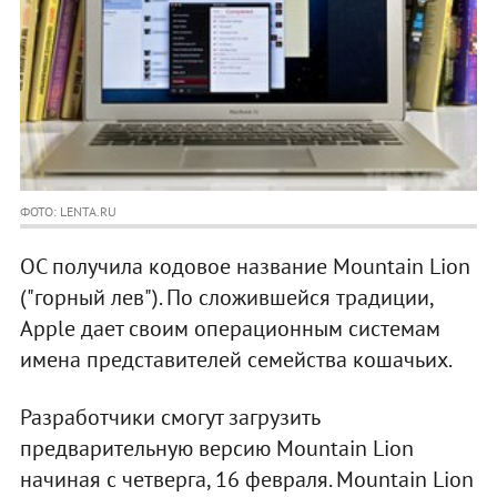
ФОТО: LENTA.RU
ОС получила кодовое название Mountain Lion
("горный лев"). По сложившейся традиции,
Apple дает своим операционным системам
имена представителей семейства кошачьих.
Разработчики смогут загрузить
предварительную версию Mountain Lion
начиная с четверга, 16 февраля. Mountain Lion