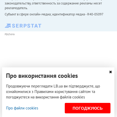
законодательству, ответственность за содержание рекламы несет
рекламодатель.
Субъект в сфере онлайн-медиа; идентификатор медиа - R40-05097
РЕКЛАМА
Про використання cookies
Продовжуючи переглядати LB.ua ви підтверджуєте, що
ознайомилися з Правилами користування сайтом та
погоджуєтеся на використання файлів cookies
Про файли cookies
ПОГОДЖУЮСЬ