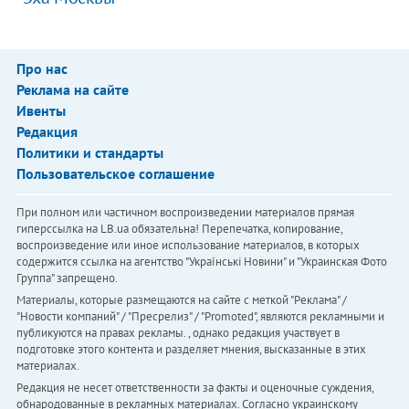
Про нас
Реклама на сайте
Ивенты
Редакция
Политики и стандарты
Пользовательское соглашение
При полном или частичном воспроизведении материалов прямая
гиперссылка на LB.ua обязательна! Перепечатка, копирование,
воспроизведение или иное использование материалов, в которых
содержится ссылка на агентство "Українськi Новини" и "Украинская Фото
Группа" запрещено.
Материалы, которые размещаются на сайте с меткой "Реклама" /
"Новости компаний" / "Пресрелиз" / "Promoted", являются рекламными и
публикуются на правах рекламы. , однако редакция участвует в
подготовке этого контента и разделяет мнения, высказанные в этих
материалах.
Редакция не несет ответственности за факты и оценочные суждения,
обнародованные в рекламных материалах. Согласно украинскому