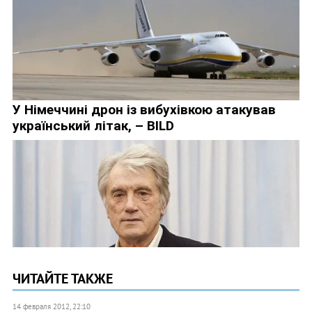
ЧИТАЙТЕ ТАКЖЕ
14 февраля 2012, 22:10