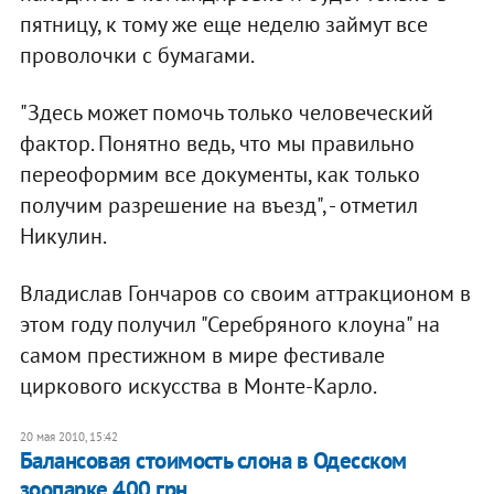
пятницу, к тому же еще неделю займут все
проволочки с бумагами.
"Здесь может помочь только человеческий
фактор. Понятно ведь, что мы правильно
переоформим все документы, как только
получим разрешение на въезд", - отметил
Никулин.
Владислав Гончаров со своим аттракционом в
этом году получил "Серебряного клоуна" на
самом престижном в мире фестивале
циркового искусства в Монте-Карло.
20 мая 2010, 15:42
Балансовая стоимость слона в Одесском
зоопарке 400 грн.