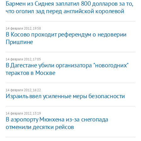
Бармен из Сиднея заплатил 800 долларов за то,
что оголил зад перед английской королевой
14 февраля 2012, 19:58
В Косово проходит референдум о недоверии
Приштине
14 февраля 2012, 17:05
В Дагестане убили организатора "новогодних"
терактов в Москве
14 февраля 2012, 16:22
Израиль ввел усиленные меры безопасности
14 февраля 2012, 13:19
В аэропорту Мюнхена из-за снегопада
отменили десятки рейсов