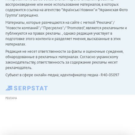
воспроизведение или иное использование материалов, в которых
содержится ссылка на агентство "Українськi Новини" и "Украинская Фото
Группа" запрещено.
Материалы, которые размещаются на сайте с меткой "Реклама" /
"Новости компаний" / "Пресрелиз" / "Promoted", являются рекламными и
публикуются на правах рекламы. , однако редакция участвует в
подготовке этого контента и разделяет мнения, высказанные в этих
материалах.
Редакция не несет ответственности за факты и оценочные суждения,
обнародованные в рекламных материалах. Согласно украинскому
законодательству, ответственность за содержание рекламы несет
рекламодатель.
Субъект в сфере онлайн-медиа; идентификатор медиа - R40-05097
РЕКЛАМА