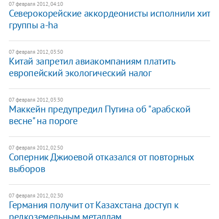
07 февраля 2012, 04:10
Северокорейские аккордеонисты исполнили хит
группы a-ha
07 февраля 2012, 03:50
Китай запретил авиакомпаниям платить
европейский экологический налог
07 февраля 2012, 03:30
Маккейн предупредил Путина об "арабской
весне" на пороге
07 февраля 2012, 02:50
Соперник Джиоевой отказался от повторных
выборов
07 февраля 2012, 02:30
Германия получит от Казахстана доступ к
редкоземельным металлам