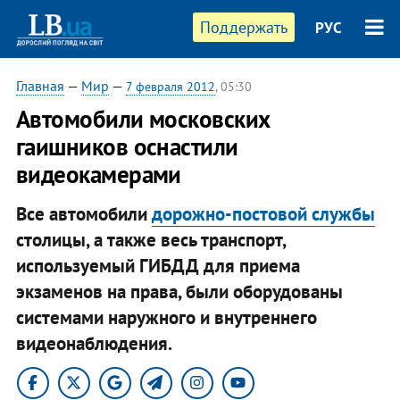
Поддержать
РУС
Главная
—
Мир
—
7 февраля 2012
, 05:30
Автомобили московских
гаишников оснастили
видеокамерами
Все автомобили
дорожно-постовой службы
столицы, а также весь транспорт,
используемый ГИБДД для приема
экзаменов на права, были оборудованы
системами наружного и внутреннего
видеонаблюдения.