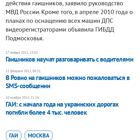
действия гаишников, заявило руководство
МВД России. Кроме того, в апреле 2010 года о
планах по оснащению всех машин ДПС
видеорегистраторами объявила ГИБДД
Подмосковья.
27 января 2011, 15:01
Гаишников научат разговаривать с водителями
11 февраля 2011, 08:31
В Ровно на гаишников можно пожаловаться в
SMS-сообщении
10 ноября 2012, 21:24
ГАИ: с начала года на украинских дорогах
погибли более 4 тыс. человек
ГАИ
МОСКВА