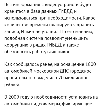
Вся информация с видеоустройств будет
храниться в база данных ГИБДД и
использоваться при необходимости. Какое
количество времени планируется хранить
записи, Ильин не уточнил. По его мнению,
подобная система позволит уменьшить
коррупцию в рядах ГИБДД, а также
обезопасить работу гаишников.
Как сообщалось ранее, на оснащение 1800
автомобилей московской ДПС городское
правительство выделило 20 миллионов
рублей.
В 2009 году о необходимости установить на
автомобили видеокамеры, фиксирующие