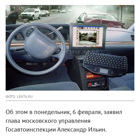
ФОТО: LENTA.RU
Об этом в понедельник, 6 февраля, заявил
глава московского управления
Госавтоинспекции Александр Ильин.