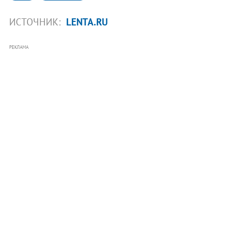
ИСТОЧНИК:
LENTA.RU
РЕКЛАМА