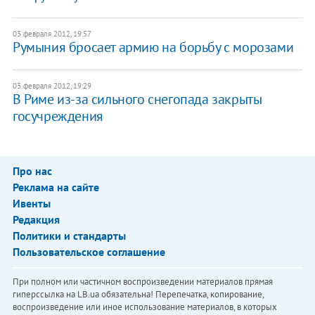
03 февраля 2012, 19:57
​Румыния бросает армию на борьбу с морозами
03 февраля 2012, 19:29
В Риме из-за сильного снегопада закрыты
госучреждения
Про нас
Реклама на сайте
Ивенты
Редакция
Политики и стандарты
Пользовательское соглашение
При полном или частичном воспроизведении материалов прямая
гиперссылка на LB.ua обязательна! Перепечатка, копирование,
воспроизведение или иное использование материалов, в которых