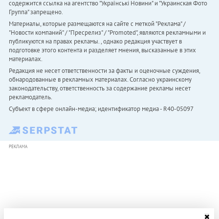
содержится ссылка на агентство "Українськi Новини" и "Украинская Фото
Группа" запрещено.
Материалы, которые размещаются на сайте с меткой "Реклама" /
"Новости компаний" / "Пресрелиз" / "Promoted", являются рекламными и
публикуются на правах рекламы. , однако редакция участвует в
подготовке этого контента и разделяет мнения, высказанные в этих
материалах.
Редакция не несет ответственности за факты и оценочные суждения,
обнародованные в рекламных материалах. Согласно украинскому
законодательству, ответственность за содержание рекламы несет
рекламодатель.
Субъект в сфере онлайн-медиа; идентификатор медиа - R40-05097
РЕКЛАМА