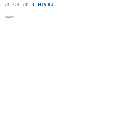
ИСТОЧНИК:
LENTA.RU
РЕКЛАМА