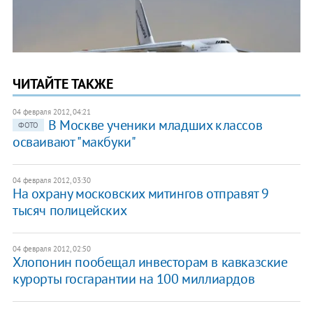
ЧИТАЙТЕ ТАКЖЕ
04 февраля 2012, 04:21
В Москве ученики младших классов
ФОТО
осваивают "макбуки"
04 февраля 2012, 03:30
На охрану московских митингов отправят 9
тысяч полицейских
04 февраля 2012, 02:50
Хлопонин пообещал инвесторам в кавказские
курорты госгарантии на 100 миллиардов