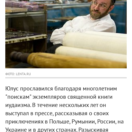
ФОТО: LENTA.RU
Юлус прославился благодаря многолетним
"поискам" экземпляров священной книги
иудаизма. В течение нескольких лет он
выступал в прессе, рассказывая о своих
приключениях в Польше, Румынии, России, на
Украине и в других странах. Разыскивая