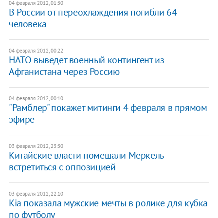
04 февраля 2012, 01:30
В России от переохлаждения погибли 64
человека
04 февраля 2012, 00:22
НАТО выведет военный контингент из
Афганистана через Россию
04 февраля 2012, 00:10
"Рамблер" покажет митинги 4 февраля в прямом
эфире
03 февраля 2012, 23:30
Китайские власти помешали Меркель
встретиться с оппозицией
03 февраля 2012, 22:10
Kia показала мужские мечты в ролике для кубка
по футболу