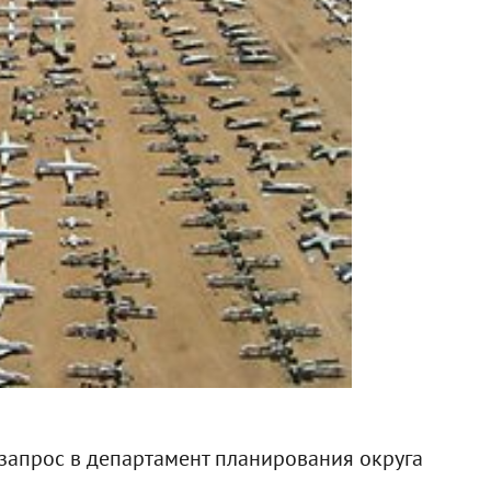
запрос в департамент планирования округа