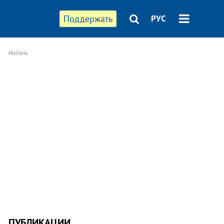
Поддержать
РУС
РЕКЛАМА
ПУБЛИКАЦИИ