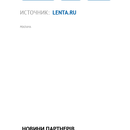
ИСТОЧНИК:
LENTA.RU
РЕКЛАМА