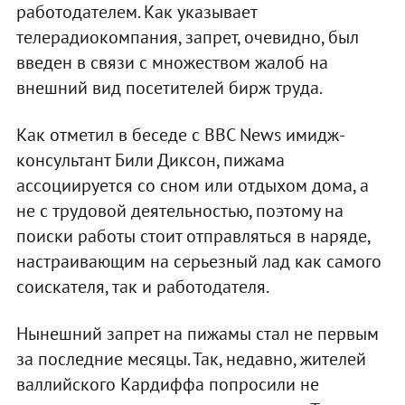
работодателем. Как указывает
телерадиокомпания, запрет, очевидно, был
введен в связи с множеством жалоб на
внешний вид посетителей бирж труда.
Как отметил в беседе с BBC News имидж-
консультант Били Диксон, пижама
ассоциируется со сном или отдыхом дома, а
не с трудовой деятельностью, поэтому на
поиски работы стоит отправляться в наряде,
настраивающим на серьезный лад как самого
соискателя, так и работодателя.
Нынешний запрет на пижамы стал не первым
за последние месяцы. Так, недавно, жителей
валлийского Кардиффа попросили не