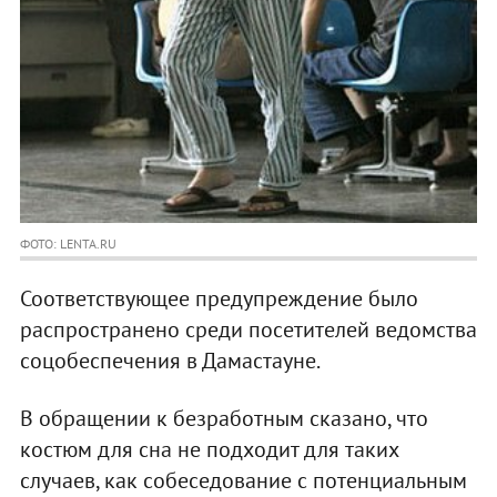
ФОТО: LENTA.RU
Соответствующее предупреждение было
распространено среди посетителей ведомства
соцобеспечения в Дамастауне.
В обращении к безработным сказано, что
костюм для сна не подходит для таких
случаев, как собеседование с потенциальным