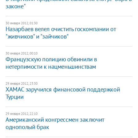
законе"
30 января 2012, 01:30
Назарбаев велел очистить госкомпании от
"живчиков" и "зайчиков"
30 января 2012, 00:10
Французскую полицию обвинили в
нетерпимости к нацменьшинствам
29 января 2012, 23:30
ХАМАС заручился финансовой поддержкой
Турции
29 января 2012, 22:10
Американский конгрессмен заключит
однополый брак