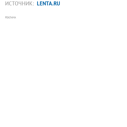
ИСТОЧНИК:
LENTA.RU
РЕКЛАМА