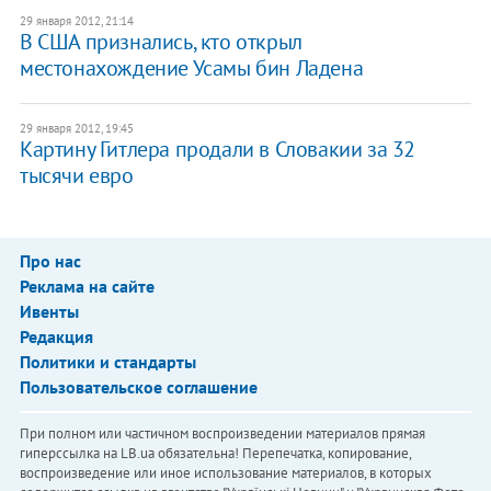
29 января 2012, 21:14
В США признались, кто открыл
местонахождение Усамы бин Ладена
29 января 2012, 19:45
Картину Гитлера продали в Словакии за 32
тысячи евро
Про нас
Реклама на сайте
Ивенты
Редакция
Политики и стандарты
Пользовательское соглашение
При полном или частичном воспроизведении материалов прямая
гиперссылка на LB.ua обязательна! Перепечатка, копирование,
воспроизведение или иное использование материалов, в которых