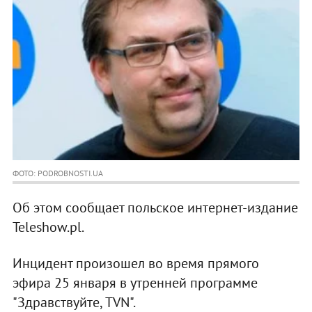
ФОТО: PODROBNOSTI.UA
Об этом сообщает польское интернет-издание
Teleshow.pl.
Инцидент произошел во время прямого
эфира 25 января в утренней программе
"Здравствуйте, TVN".