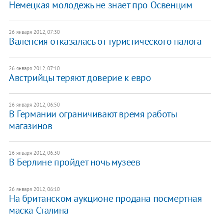
Немецкая молодежь не знает про Освенцим
26 января 2012, 07:30
Валенсия отказалась от туристического налога
26 января 2012, 07:10
Австрийцы теряют доверие к евро
26 января 2012, 06:50
В Германии ограничивают время работы
магазинов
26 января 2012, 06:30
В Берлине пройдет ночь музеев
26 января 2012, 06:10
На британском аукционе продана посмертная
маска Сталина