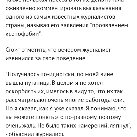
оживленно комментировать высказывания
одного из самых известных журналистов
страны, называя его заявления "проявлением
ксенофобии".
Стоит отметить, что вечером журналист
извинился за свое поведение.
"Получилось по-идиотски, по моей вине
вышла путаница. В целом я не хотел
оскорблять их, имелось в виду то, что их так
рассматривают очень многие работодатели.
Но я сказал, как я уже сказал. Я понимаю, что
вы можете понять это по-разному, поэтому
очень жаль. Не было таких намерений, ляпнул",
- объяснил журналист.