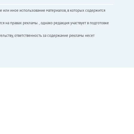
е или иное использование материалов, в которых содержится
ся на правах рекламы. , однако редакция участвует в подготовке
ельству, ответственность за содержание рекламы несет