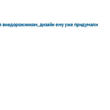
я внедорожником, дизайн ему уже придумали