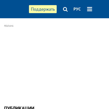
Поддержать
РУС
РЕКЛАМА
ПУБЛИКАЦИИ