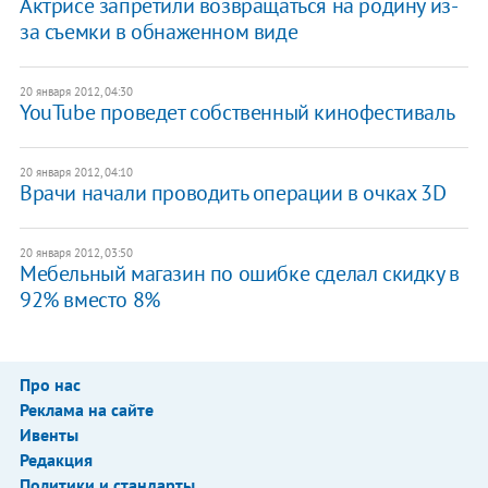
Актрисе запретили возвращаться на родину из-
за съемки в обнаженном виде
20 января 2012, 04:30
YouTube проведет собственный кинофестиваль
20 января 2012, 04:10
Врачи начали проводить операции в очках 3D
20 января 2012, 03:50
Мебельный магазин по ошибке сделал скидку в
92% вместо 8%
Про нас
Реклама на сайте
Ивенты
Редакция
Политики и стандарты