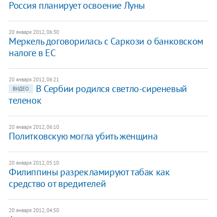
Россия планирует освоение Луны
20 января 2012, 06:30
Меркель договорилась с Саркози о банковском
налоге в ЕС
20 января 2012, 06:21
В Сербии родился светло-сиреневый
ВИДЕО
теленок
20 января 2012, 06:10
Политковскую могла убить женщина
20 января 2012, 05:10
Филиппины разрекламируют табак как
средство от вредителей
20 января 2012, 04:50