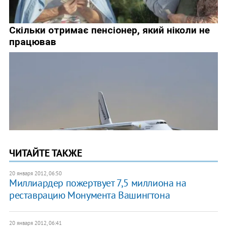
ЧИТАЙТЕ ТАКЖЕ
20 января 2012, 06:50
Миллиардер пожертвует 7,5 миллиона на
реставрацию Монумента Вашингтона
20 января 2012, 06:41