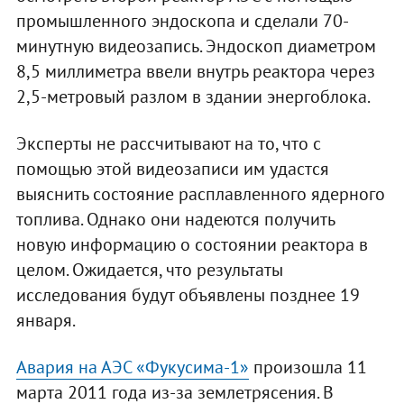
промышленного эндоскопа и сделали 70-
минутную видеозапись. Эндоскоп диаметром
8,5 миллиметра ввели внутрь реактора через
2,5-метровый разлом в здании энергоблока.
Эксперты не рассчитывают на то, что с
помощью этой видеозаписи им удастся
выяснить состояние расплавленного ядерного
топлива. Однако они надеются получить
новую информацию о состоянии реактора в
целом. Ожидается, что результаты
исследования будут объявлены позднее 19
января.
Авария на АЭС «Фукусима-1»
произошла 11
марта 2011 года из-за землетрясения. В