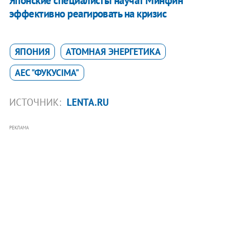
Японские специалисты научат Минфин
эффективно реагировать на кризис
ЯПОНИЯ
АТОМНАЯ ЭНЕРГЕТИКА
АЕС "ФУКУСІМА"
ИСТОЧНИК:
LENTA.RU
РЕКЛАМА