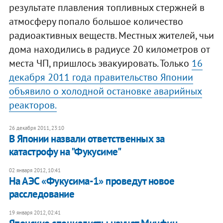
результате плавления топливных стержней в
атмосферу попало большое количество
радиоактивных веществ. Местных жителей, чьи
дома находились в радиусе 20 километров от
места ЧП, пришлось эвакуировать. Только
16
декабря 2011 года правительство Японии
объявило о холодной остановке аварийных
реакторов.
26 декабря 2011, 23:10
В Японии назвали ответственных за
катастрофу на "Фукусиме"
02 января 2012, 10:41
На АЭС «Фукусима-1» проведут новое
расследование
19 января 2012, 02:41