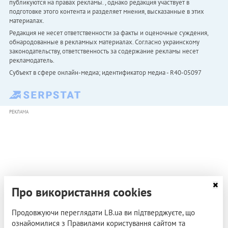
публикуются на правах рекламы. , однако редакция участвует в
подготовке этого контента и разделяет мнения, высказанные в этих
материалах.
Редакция не несет ответственности за факты и оценочные суждения,
обнародованные в рекламных материалах. Согласно украинскому
законодательству, ответственность за содержание рекламы несет
рекламодатель.
Субъект в сфере онлайн-медиа; идентификатор медиа - R40-05097
РЕКЛАМА
Про використання cookies
Продовжуючи переглядати LB.ua ви підтверджуєте, що
ознайомилися з Правилами користування сайтом та