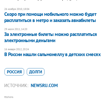
26 ноября 2010, 18:04
Скоро при помощи мобильного можно будет
расплатиться в метро и заказать авиабилеты
29 июля 2011, 14:20
За электронные билеты можно расплатиться
электронными деньгами
16 января 2012, 20:24
В России нашли сальмонеллу в детских смесях
РОССИЯ
ДОЛГИ
ИСТОЧНИК:
NEWSRU.COM
РЕКЛАМА