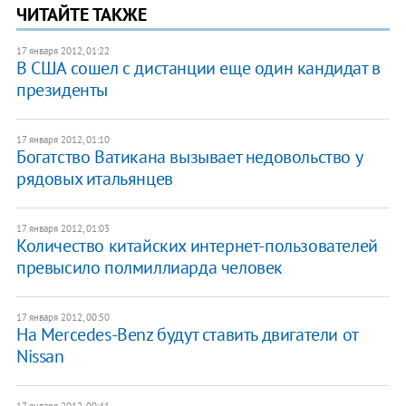
ЧИТАЙТЕ ТАКЖЕ
17 января 2012, 01:22
В США сошел с дистанции еще один кандидат в
президенты
17 января 2012, 01:10
Богатство Ватикана вызывает недовольство у
рядовых итальянцев
17 января 2012, 01:03
Количество китайских интернет-пользователей
превысило полмиллиарда человек
17 января 2012, 00:50
На Mercedes-Benz будут ставить двигатели от
Nissan