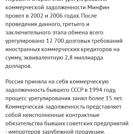
коммерческой задолженности Минфин
провел в 2002 и 2006 годах. После
проведения данного, третьего и
заключительного этапа обмена всего
урегулировано 12 700 долговых требований
иностранных коммерческих кредиторов на
сумму, эквивалентную 2,8 миллиарда
долларов.
Россия приняла на себя коммерческую
задолженность бывшего СССР в 1994 году,
процесс урегулирования занял более 15 лет.
Коммерческая задолженность представляет
собой неисполненные контрактные
обязательства бывших советских предприятий
- импортеров зарубежной продукции.