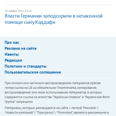
16 января 2012, 23:10
Власти Германии заподозрили в незаконной
помощи сыну Каддафи
Про нас
Реклама на сайте
Ивенты
Редакция
Политики и стандарты
Пользовательское соглашение
При полном или частичном воспроизведении материалов прямая
гиперссылка на LB.ua обязательна! Перепечатка, копирование,
воспроизведение или иное использование материалов, в которых
содержится ссылка на агентство "Українськi Новини" и "Украинская Фото
Группа" запрещено.
Материалы, которые размещаются на сайте с меткой "Реклама" /
"Новости компаний" / "Пресрелиз" / "Promoted", являются рекламными и