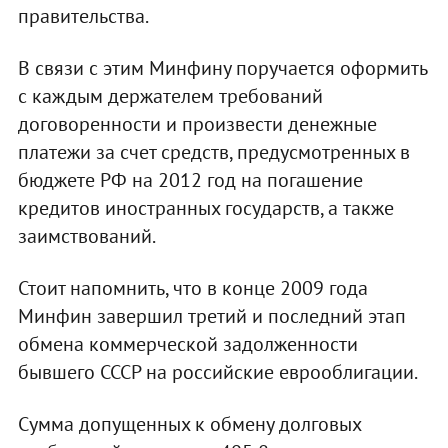
правительства.
В связи с этим Минфину поручается оформить
с каждым держателем требований
договоренности и произвести денежные
платежи за счет средств, предусмотренных в
бюджете РФ на 2012 год на погашение
кредитов иностранных государств, а также
заимствований.
Стоит напомнить, что в конце 2009 года
Минфин завершил третий и последний этап
обмена коммерческой задолженности
бывшего СССР на российские еврооблигации.
Сумма допущенных к обмену долговых