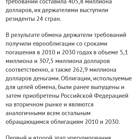
требований составила 405,8 миллиона
долларов, их держателями выступили
резиденты 24 стран.
В результате обмена держатели требований
получили еврооблигации со сроками
погашения в 2010 и 2030 годах в объеме 5,1
миллиона и 307,5 миллиона долларов
соответственно, а также 262,9 миллиона
долларов деньгами. Облигации, используемые
для целей обмена, были ранее выпущены и
затем приобретены Российской Федерацией
на вторичном рынке и являются
аналогичными всем остальным
обращающимся облигациям 2010 и 2030.
Первый и второй этап урегулирования