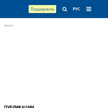
Поддержать
РУС
РЕКЛАМА
ПУБЛИКАЦИИ