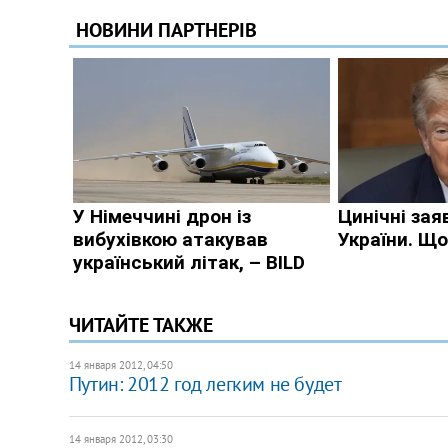
ЧИТАЙТЕ ТАКЖЕ
14 января 2012, 04:50
Путин: 2012 год легким не будет
14 января 2012, 03:30