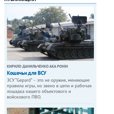
КИРИЛО ДАНИЛЬЧЕНКО АКА РОНІН
Кошачьи для ВСУ
ЗСУ “Gepard” – это не оружие, меняющее
правила игры, но звено в цепи и рабочая
лошадка нашего объектового и
войскового ПВО.