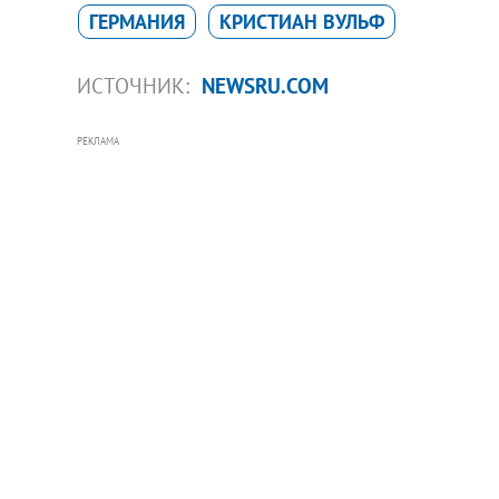
ГЕРМАНИЯ
КРИСТИАН ВУЛЬФ
ИСТОЧНИК:
NEWSRU.COM
РЕКЛАМА