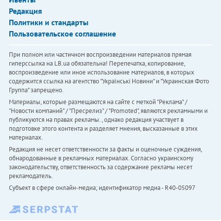
Редакция
Политики и стандарты
Пользовательское соглашение
При полном или частичном воспроизведении материалов прямая
гиперссылка на LB.ua обязательна! Перепечатка, копирование,
воспроизведение или иное использование материалов, в которых
содержится ссылка на агентство "Українськi Новини" и "Украинская Фото
Группа" запрещено.
Материалы, которые размещаются на сайте с меткой "Реклама" /
"Новости компаний" / "Пресрелиз" / "Promoted", являются рекламными и
публикуются на правах рекламы. , однако редакция участвует в
подготовке этого контента и разделяет мнения, высказанные в этих
материалах.
Редакция не несет ответственности за факты и оценочные суждения,
обнародованные в рекламных материалах. Согласно украинскому
законодательству, ответственность за содержание рекламы несет
рекламодатель.
Субъект в сфере онлайн-медиа; идентификатор медиа - R40-05097