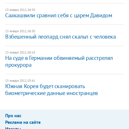
13 января 2012, 06:50
Саакашвили сравнил себя с царем Давидом
13 января 2012, 06:30
Взбешенный леопард снял скальп с человека
13 января 2012, 06:10
На суде в Германии обвиняемый расстрелял
прокурора
13 января 2012, 05:41
Южная Корея будет сканировать
биометрические данные иностранцев
Про нас
Реклама на сайте
Ивенты