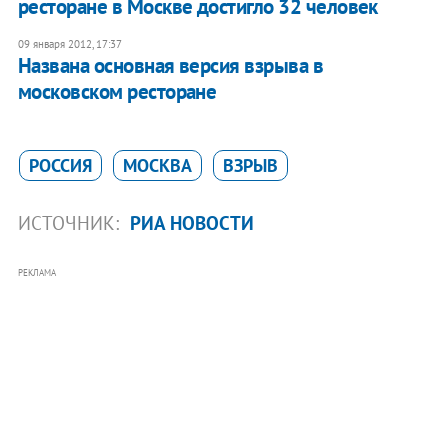
ресторане в Москве достигло 32 человек
09 января 2012, 17:37
Названа основная версия взрыва в
московском ресторане
РОССИЯ
МОСКВА
ВЗРЫВ
ИСТОЧНИК:
РИА НОВОСТИ
РЕКЛАМА