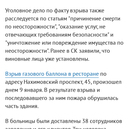
Уголовное дело по факту взрыва также
расследуется по статьям "причинение смерти
по неосторожности", "оказание услуг, не
отвечающих требованиям безопасности" и
"уничтожение или повреждение имущества по
неосторожности". Ранее в СК заявили, что
виновные лица уже установлены.
Взрыв газового баллона в ресторане
по
адресу Нахимовский проспект, 45, произошел
днем 9 января. В результате взрыва и
последовавшего за ним пожара обрушилась
часть здания.
В больницы были доставлены 38 сотрудников