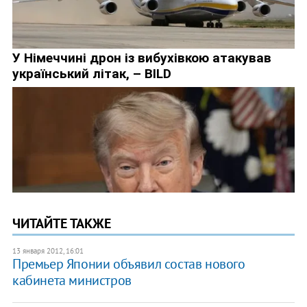
ЧИТАЙТЕ ТАКЖЕ
13 января 2012, 16:01
Премьер Японии объявил состав нового
кабинета министров