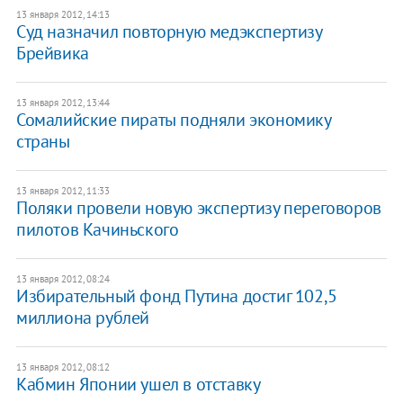
13 января 2012, 14:13
Суд назначил повторную медэкспертизу
Брейвика
13 января 2012, 13:44
Сомалийские пираты подняли экономику
страны
13 января 2012, 11:33
Поляки провели новую экспертизу переговоров
пилотов Качиньского
13 января 2012, 08:24
Избирательный фонд Путина достиг 102,5
миллиона рублей
13 января 2012, 08:12
Кабмин Японии ушел в отставку