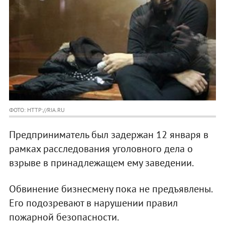
ФОТО: HTTP://RIA.RU
Предприниматель был задержан 12 января в
рамках расследования уголовного дела о
взрыве в принадлежащем ему заведении.
Обвинение бизнесмену пока не предъявлены.
Его подозревают в нарушении правил
пожарной безопасности.