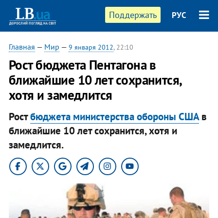
Поддержать
РУС
Главная
—
Мир
—
9 января 2012
, 22:10
Рост бюджета Пентагона в
ближайшие 10 лет сохранится,
хотя и замедлится
Рост
бюджета министерства обороны США
в
ближайшие 10 лет сохранится, хотя и
замедлится.