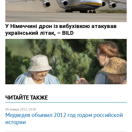
ЧИТАЙТЕ ТАКЖЕ
09 января 2012, 19:30
Медведев объявил 2012 год годом российской
истории