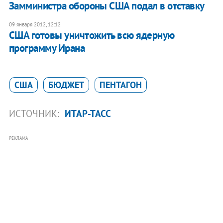
Замминистра обороны США подал в отставку
09 января 2012, 12:12
США готовы уничтожить всю ядерную
программу Ирана
США
БЮДЖЕТ
ПЕНТАГОН
ИСТОЧНИК:
ИТАР-ТАСС
РЕКЛАМА