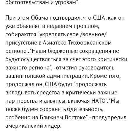
обстоятельствам и угрозам".
При этом Обама подтвердил, что США, как он
уже объявлял в недавнем прошлом,
собираются "укреплять свое /военное/
присутствие в Азиатско-Тихооокеанском
регионе". "Наши бюджетные сокращения не
будут осуществляться за счет этого критически
важного региона", - отметил руководитель
вашингтонской администрации. Кроме того,
продолжал он, США будут "продолжать
вкладывать средства в критически важные
партнерства и альянсы, включая НАТО". "Мы
также будем сохранять бдительность,
особенно на Ближнем Востоке", - предупредил
американский лидер.