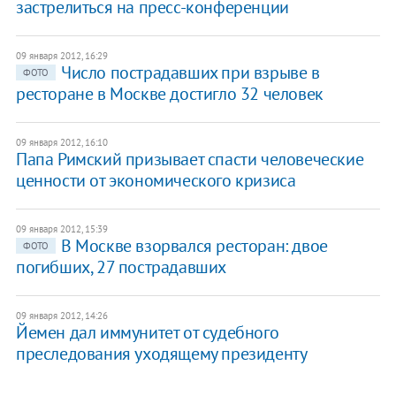
застрелиться на пресс-конференции
09 января 2012, 16:29
Число пострадавших при взрыве в
ФОТО
ресторане в Москве достигло 32 человек
09 января 2012, 16:10
Папа Римский призывает спасти человеческие
ценности от экономического кризиса
09 января 2012, 15:39
В Москве взорвался ресторан: двое
ФОТО
погибших, 27 пострадавших
09 января 2012, 14:26
Йемен дал иммунитет от судебного
преследования уходящему президенту