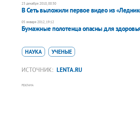
23 декабря 2010, 00:30
В Сеть выложили первое видео из «Ледник
05 января 2012, 19:12
Бумажные полотенца опасны для здоровья,
НАУКА
УЧЕНЫЕ
ИСТОЧНИК:
LENTA.RU
РЕКЛАМА