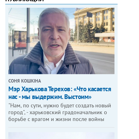
СОНЯ КОШКІНА
Мэр Харькова Терехов: «Что касается
нас - мы выдержим. Выстоим»
"Нам, по сути, нужно будет создать новый
город", - харьковский градоначальник о
борьбе с врагом и жизни после войны