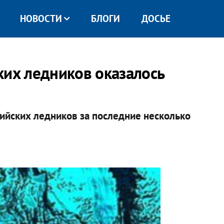
НОВОСТИ
БЛОГИ
ДОСЬЕ
ких ледников оказалось
ийских ледников за последние несколько