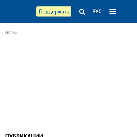
Поддержать
РУС
РЕКЛАМА
ПУБЛИКАЦИИ