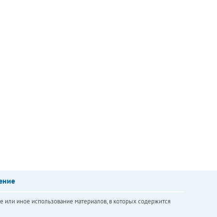
ение
е или иное использование материалов, в которых содержится