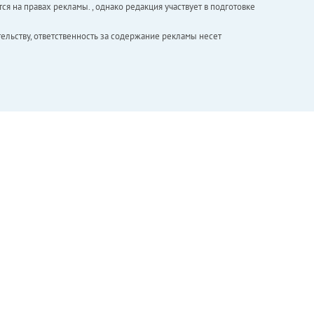
ся на правах рекламы. , однако редакция участвует в подготовке
ельству, ответственность за содержание рекламы несет