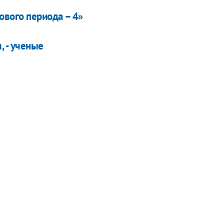
ового периода – 4»
 - ученые