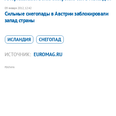
09 января 2012, 12:42
Сильные снегопады в Австрии заблокировали
запад страны
ИСЛАНДИЯ
СНЕГОПАД
ИСТОЧНИК:
EUROMAG.RU
РЕКЛАМА