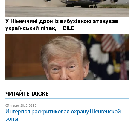
ЧИТАЙТЕ ТАКЖЕ
03 января 2012, 02:50
Интерпол раскритиковал охрану Шенгенской
зоны