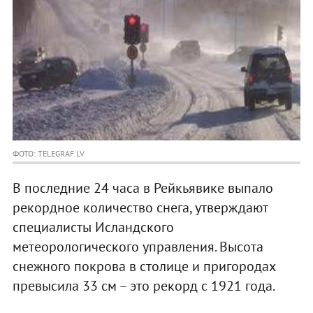
ФОТО: TELEGRAF.LV
В последние 24 часа в Рейкьявике выпало
рекордное количество снега, утверждают
специалисты Исландского
метеорологического управления. Высота
снежного покрова в столице и пригородах
превысила 33 см – это рекорд с 1921 года.