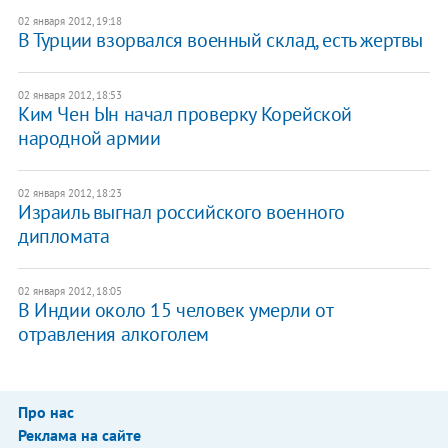
02 января 2012, 19:18
​В Турции взорвался военный склад, есть жертвы
02 января 2012, 18:53
​Ким Чен Ын начал проверку Корейской
народной армии
02 января 2012, 18:23
​Израиль выгнал российского военного
дипломата
02 января 2012, 18:05
В Индии около 15 человек умерли от
отравления алкоголем
Про нас
Реклама на сайте