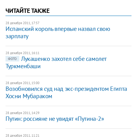
ЧИТАЙТЕ ТАКЖЕ
28 декабря 2011, 17:57
Испанский король впервые назвал свою
зарплату
28 декабря 2011, 16:11
Лукашенко захотел себе самолет
ФОТО
Туркменбаши
28 декабря 2011, 15:00
​Возобновился суд над экс-президентом Египта
Хосни Мубараком
28 декабря 2011, 14:29
​Путин: россияне не увидят «Путина-2»
28 декабря 2011, 11:21