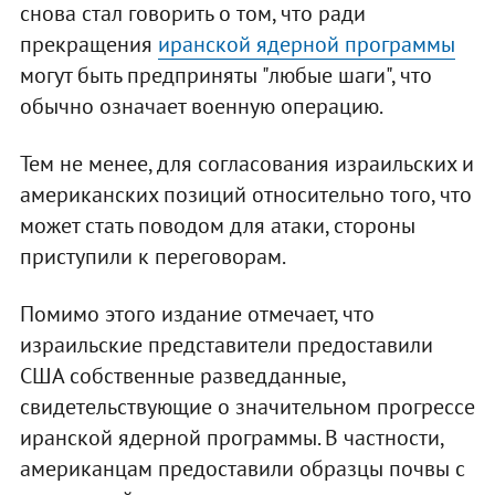
снова стал говорить о том, что ради
прекращения
иранской ядерной программы
могут быть предприняты "любые шаги", что
обычно означает военную операцию.
Тем не менее, для согласования израильских и
американских позиций относительно того, что
может стать поводом для атаки, стороны
приступили к переговорам.
Помимо этого издание отмечает, что
израильские представители предоставили
США собственные разведданные,
свидетельствующие о значительном прогрессе
иранской ядерной программы. В частности,
американцам предоставили образцы почвы с