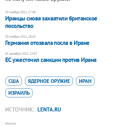
29 ноября 2011, 17:49
Иранцы снова захватили британское
посольство
30 ноября 2011, 18:42
​Германия отозвала посла в Иране
01 декабря 2011, 15:07
ЕС ужесточил санкции против Ирана
США
ЯДЕРНОЕ ОРУЖИЕ
ИРАН
ИЗРАИЛЬ
ИСТОЧНИК:
LENTA.RU
РЕКЛАМА