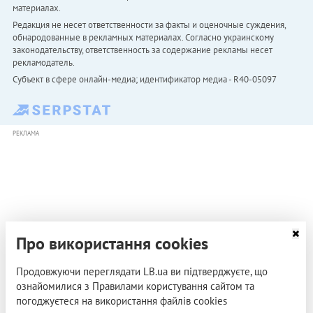
материалах.
Редакция не несет ответственности за факты и оценочные суждения,
обнародованные в рекламных материалах. Согласно украинскому
законодательству, ответственность за содержание рекламы несет
рекламодатель.
Субъект в сфере онлайн-медиа; идентификатор медиа - R40-05097
РЕКЛАМА
Про використання cookies
Продовжуючи переглядати LB.ua ви підтверджуєте, що
ознайомилися з Правилами користування сайтом та
погоджуєтеся на використання файлів cookies