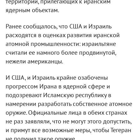
территорий, прилегающих к иранским
ядерным объектам.
Ранее сообщалось, что США и Израиль
расходятся в оценках развития иранской
атомной промышленности: израильтяне
считали ее намного более продвинутой,
нежели американцы.
И США, и Израиль крайне озабочены
прогрессом Ирана в ядерной сфере и
подозревают Исламскую республику в
намерении разработать собственное атомное
оружие. Официальные лица в обеих странах
не раз заявляли, что не могут этого допустить,
и примут все возможные меры, чтобы Тегеран
не получил такое оружие.