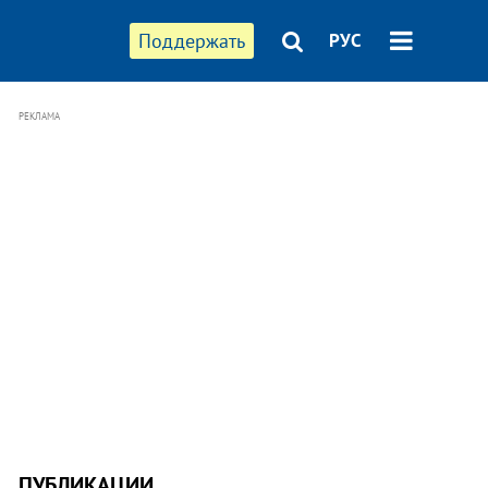
Поддержать
РУС
РЕКЛАМА
ПУБЛИКАЦИИ