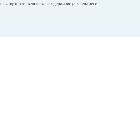
ельству, ответственность за содержание рекламы несет