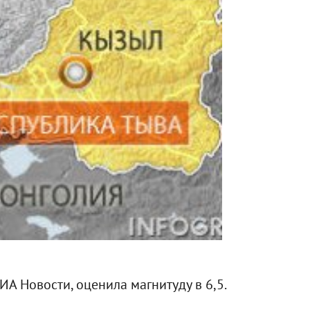
ИА Новости, оценила магнитуду в 6,5.