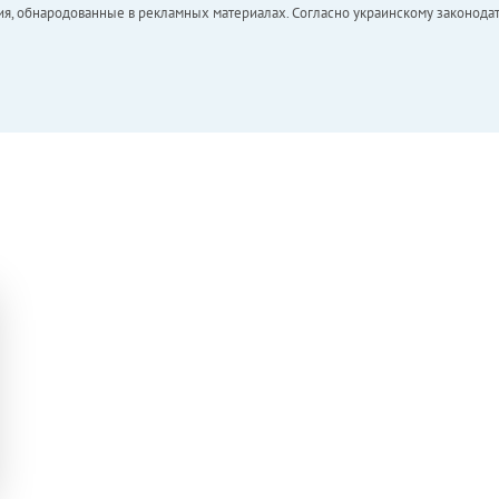
ия, обнародованные в рекламных материалах. Согласно украинскому законодат