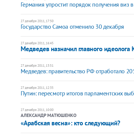
Германия упростит порядок получения виз в
27 декабря 2011, 17:50
Государство Самоа отменило 30 декабря
27 декабря 2011, 16:45
Медведев назначил главного идеолога
27 декабря 2011, 13:51
Медведев: правительство РФ отработало 20
27 декабря 2011, 12:35
​Путин: пересмотр итогов парламентских в
27 декабря 2011, 10:00
АЛЕКСАНДР МАТЮШЕНКО
«Арабская весна»: кто следующий?