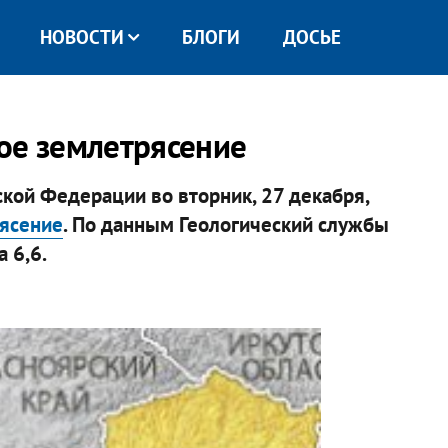
НОВОСТИ
БЛОГИ
ДОСЬЕ
ое землетрясение
ской Федерации во вторник, 27 декабря,
рясение
. По данным Геологический службы
 6,6.