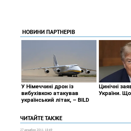
ЧИТАЙТЕ ТАКЖЕ
27 декабря 2011, 18:49