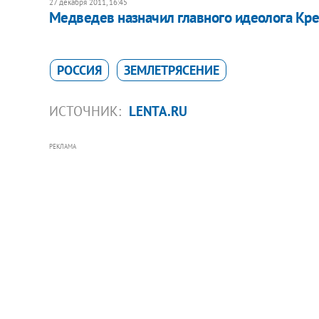
27 декабря 2011, 16:45
Медведев назначил главного идеолога Кр
РОССИЯ
ЗЕМЛЕТРЯСЕНИЕ
ИСТОЧНИК:
LENTA.RU
РЕКЛАМА