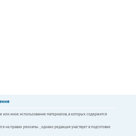
ение
е или иное использование материалов, в которых содержится
ся на правах рекламы. , однако редакция участвует в подготовке