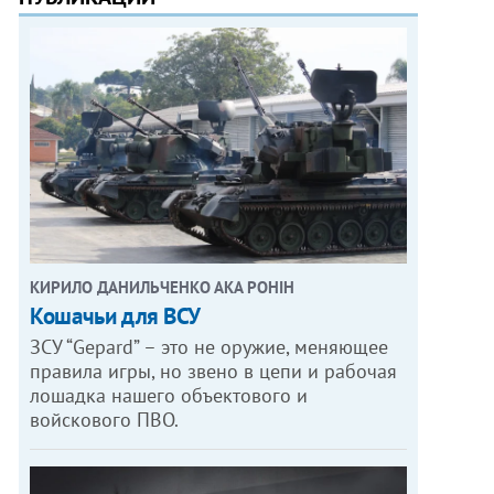
КИРИЛО ДАНИЛЬЧЕНКО АКА РОНІН
Кошачьи для ВСУ
ЗСУ “Gepard” – это не оружие, меняющее
правила игры, но звено в цепи и рабочая
лошадка нашего объектового и
войскового ПВО.