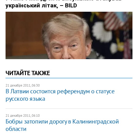
ЧИТАЙТЕ ТАКЖЕ
21 декабря 2011, 06:30
В Латвии состоится референдум о статусе
русского языка
21 декабря 2011, 06:10
Бобры затопили дорогу в Калининградской
области