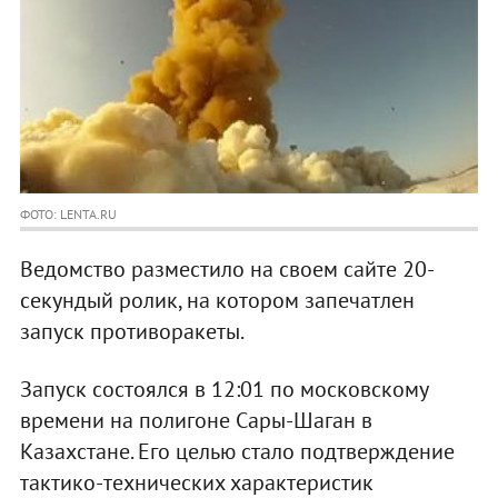
ФОТО: LENTA.RU
Ведомство разместило на своем сайте 20-
секундый ролик, на котором запечатлен
запуск противоракеты.
Запуск состоялся в 12:01 по московскому
времени на полигоне Сары-Шаган в
Казахстане. Его целью стало подтверждение
тактико-технических характеристик