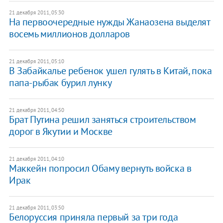
21 декабря 2011, 05:30
На первоочередные нужды Жанаозена выделят
восемь миллионов долларов
21 декабря 2011, 05:10
В Забайкалье ребенок ушел гулять в Китай, пока
папа-рыбак бурил лунку
21 декабря 2011, 04:50
Брат Путина решил заняться строительством
дорог в Якутии и Москве
21 декабря 2011, 04:10
Маккейн попросил Обаму вернуть войска в
Ирак
21 декабря 2011, 03:50
Белоруссия приняла первый за три года