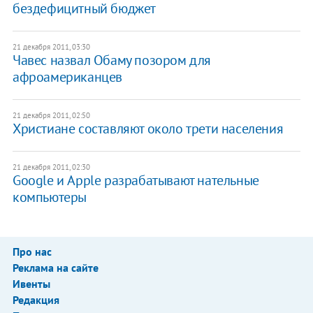
бездефицитный бюджет
21 декабря 2011, 03:30
Чавес назвал Обаму позором для
афроамериканцев
21 декабря 2011, 02:50
Христиане составляют около трети населения
21 декабря 2011, 02:30
Google и Apple разрабатывают нательные
компьютеры
Про нас
Реклама на сайте
Ивенты
Редакция