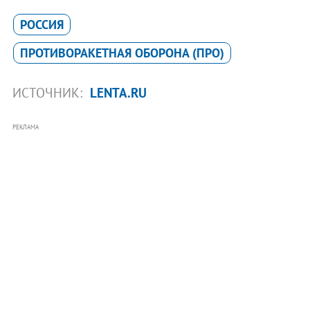
РОССИЯ
ПРОТИВОРАКЕТНАЯ ОБОРОНА (ПРО)
ИСТОЧНИК:
LENTA.RU
РЕКЛАМА