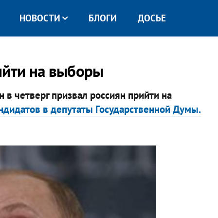
НОВОСТИ
БЛОГИ
ДОСЬЕ
рийти на выборы
 в четверг призвал россиян прийти на
андидатов в депутаты Государственной Думы.