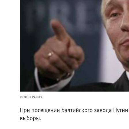
ФОТО: EPA/UPG
При посещении Балтийского завода Путин о
выборы.