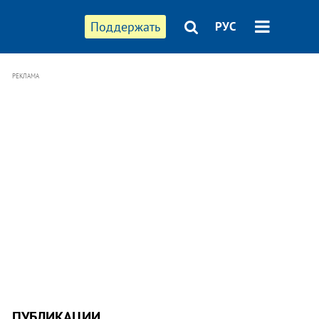
Поддержать
РУС
РЕКЛАМА
ПУБЛИКАЦИИ