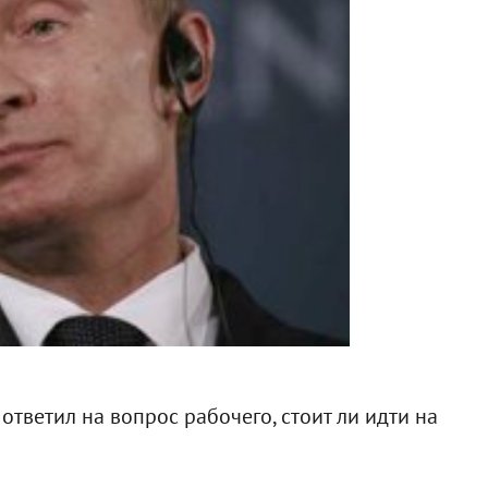
тветил на вопрос рабочего, стоит ли идти на