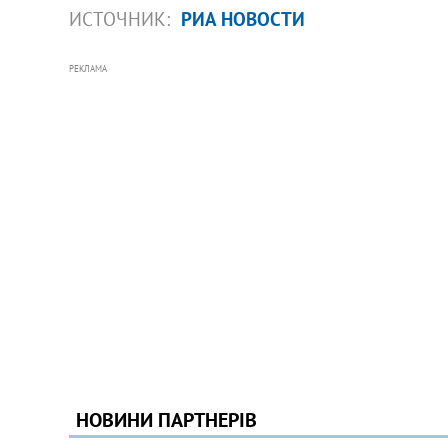
ИСТОЧНИК:
РИА НОВОСТИ
РЕКЛАМА