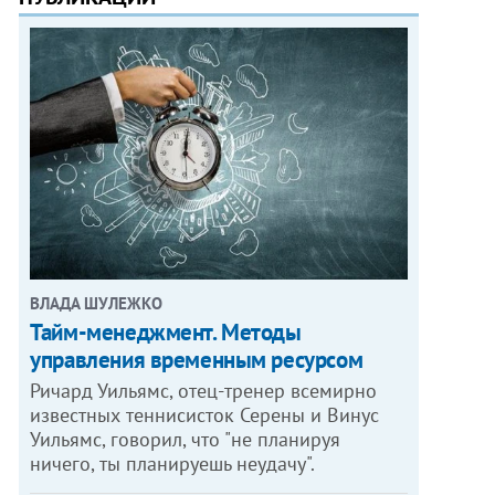
ВЛАДА ШУЛЕЖКО
Тайм-менеджмент. Методы
управления временным ресурсом
Ричард Уильямс, отец-тренер всемирно
известных теннисисток Серены и Винус
Уильямс, говорил, что "не планируя
ничего, ты планируешь неудачу".