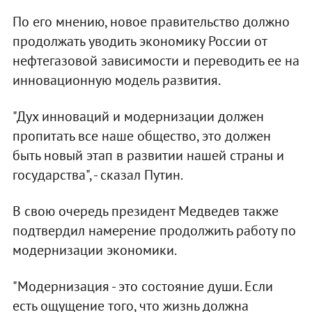
По его мнению, новое правительство должно
продолжать уводить экономику России от
нефтегазовой зависимости и переводить ее на
инновационную модель развития.
"Дух инноваций и модернизации должен
пропитать все наше общество, это должен
быть новый этап в развитии нашей страны и
государства", - сказал Путин.
В свою очередь президент Медведев также
подтвердил намерение продолжить работу по
модернизации экономики.
"Модернизация - это состояние души. Если
есть ощущение того, что жизнь должна