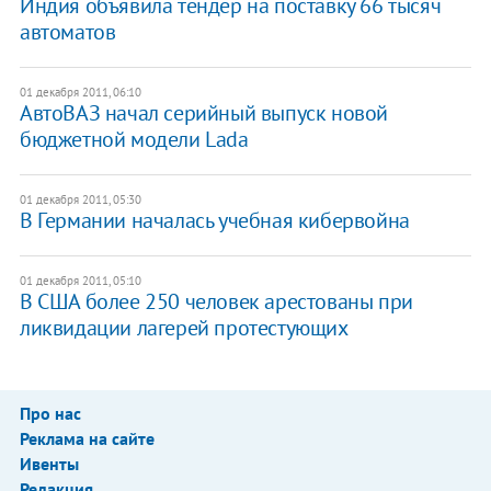
Индия объявила тендер на поставку 66 тысяч
автоматов
01 декабря 2011, 06:10
АвтоВАЗ начал серийный выпуск новой
бюджетной модели Lada
01 декабря 2011, 05:30
В Германии началась учебная кибервойна
01 декабря 2011, 05:10
В США более 250 человек арестованы при
ликвидации лагерей протестующих
Про нас
Реклама на сайте
Ивенты
Редакция