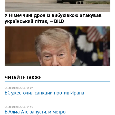
ЧИТАЙТЕ ТАКЖЕ
01 декабря 2011, 15:07
ЕС ужесточил санкции против Ирана
01 декабря 2011, 14:50
В Алма-Ате запустили метро