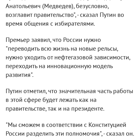
Анатольевич (Медведев), безусловно,
возглавит правительство", - сказал Путин во
время общения с избирателями.
Премьер заявил, что России нужно
"переводить всю жизнь на новые рельсы,
нужно уходить от нефтегазовой зависимости,
переходить на инновационную модель
развития".
Путин отметил, что значительная часть работы
в этой сфере будет лежать как на
правительстве, так и на президенте.
"Мы сможем в соответствии с Конституцией
России разделить эти полномочия", - сказал он.