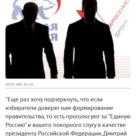
ФОТО: BBC.KO.UK
"Еще раз хочу подчеркнуть, что если
избиратели доверят нам формирование
правительства, то есть проголосуют за "Единую
Россию" и вашего покорного слугу в качестве
президента Российской Федерации, Дмитрий