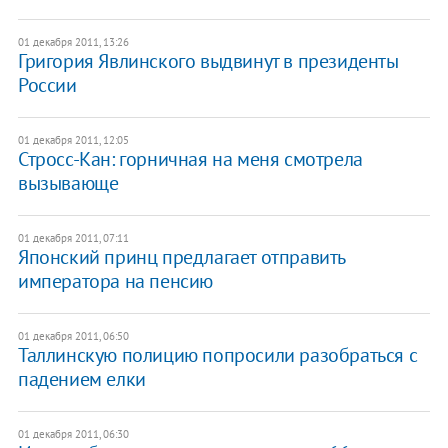
01 декабря 2011, 13:26
Григория Явлинского выдвинут в президенты
России
01 декабря 2011, 12:05
​Стросс-Кан: горничная на меня смотрела
вызывающе
01 декабря 2011, 07:11
​Японский принц предлагает отправить
императора на пенсию
01 декабря 2011, 06:50
Таллинскую полицию попросили разобраться с
падением елки
01 декабря 2011, 06:30