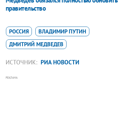
Медведев обязался полностью обновить
правительство
РОССИЯ
ВЛАДИМИР ПУТИН
ДМИТРИЙ МЕДВЕДЕВ
ИСТОЧНИК:
РИА НОВОСТИ
РЕКЛАМА