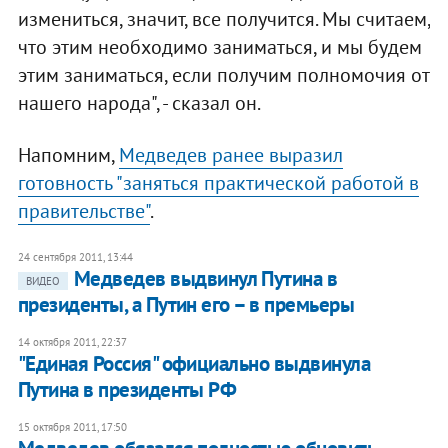
измениться, значит, все получится. Мы считаем,
что этим необходимо заниматься, и мы будем
этим заниматься, если получим полномочия от
нашего народа", - сказал он.
Напомним,
Медведев ранее выразил
готовность "заняться практической работой в
правительстве"
.
24 сентября 2011, 13:44
Медведев выдвинул Путина в
ВИДЕО
президенты, а Путин его – в премьеры
14 октября 2011, 22:37
"Единая Россия" официально выдвинула
Путина в президенты РФ
15 октября 2011, 17:50