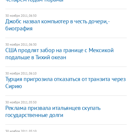
30 ноября 2011, 06:50
Джобс назвал компьютер в честь дочери, -
биография
30 ноября 2011, 06:30
США продлят забор на границе с Мексикой
подальше в Тихий океан
30 ноября 2011, 06:10
Турция пригрозила отказаться от транзита через
Сирию
30 ноября 2011, 05:50
Реклама призвала итальянцев скупать
государственные долги
30 ноября 2011, 05:10