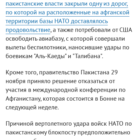
пакистанские власти закрыли одну из дорог,
по которой на расположенные на афганской
территории базы НАТО доставлялось
продовольствие
, а также потребовали от США
освободить авиабазу, с которой совершали
вылеты беспилотники, наносившие удары по
боевикам "Аль-Каеды" и "Талибана".
Кроме того, правительство Пакистана 29
ноября приняло решение отказаться от
участия в международной конференции по
Афганистану, которая состоится в Бонне на
следующей неделе.
Причиной вертолетного удара войск НАТО по
пакистанскому блокпосту предположительно