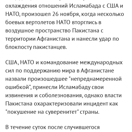
охлаждения отношений Исламабада с США и
НАТО, произошел 26 ноября, когда несколько
боевых вертолетов НАТО вторглись в
воздушное пространство Пакистана с
территории Афганистана и нанесли удар по
блокпосту пакистанцев.
США, НАТО и командование международных
сил по поддержанию мира в Афганистане
назвали произошедшее "непреднамеренной
ошибкой", принесли Исламабаду свои
извинения и соболезнования, однако власти
Пакистана охарактеризовали инцидент как
"покушение на суверенитет" страны.
В течение суток после случившегося