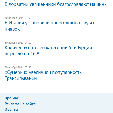
В Хорватии священники благословляют машины
30 ноября 2011, 04:30
В Италии установили новогоднюю елку из
пиявок
30 ноября 2011, 04:10
Количество отелей категории 5* в Турции
выросло на 16%
30 ноября 2011, 03:50
«Сумерки» увеличили популярность
Трансильвании
Про нас
Реклама на сайте
Ивенты