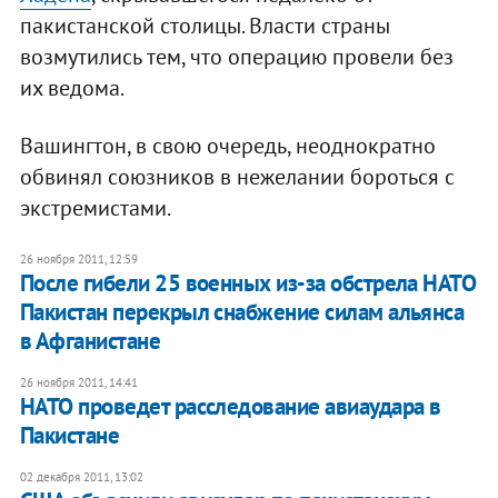
пакистанской столицы. Власти страны
возмутились тем, что операцию провели без
их ведома.
Вашингтон, в свою очередь, неоднократно
обвинял союзников в нежелании бороться с
экстремистами.
26 ноября 2011, 12:59
После гибели 25 военных из-за обстрела НАТО
Пакистан перекрыл снабжение силам альянса
в Афганистане
26 ноября 2011, 14:41
НАТО проведет расследование авиаудара в
Пакистане
02 декабря 2011, 13:02