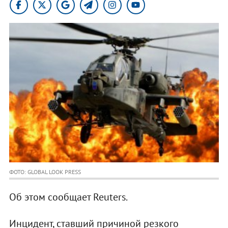
ФОТО: GLOBAL LOOK PRESS
Об этом сообщает Reuters.
Инцидент, ставший причиной резкого