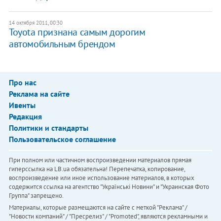
14 октября 2011, 00:30
Toyota признана самым дорогим
автомобильным брендом
Про нас
Реклама на сайте
Ивенты
Редакция
Политики и стандарты
Пользовательское соглашение
При полном или частичном воспроизведении материалов прямая
гиперссылка на LB.ua обязательна! Перепечатка, копирование,
воспроизведение или иное использование материалов, в которых
содержится ссылка на агентство "Українськi Новини" и "Украинская Фото
Группа" запрещено.
Материалы, которые размещаются на сайте с меткой "Реклама" /
"Новости компаний" / "Пресрелиз" / "Promoted", являются рекламными и