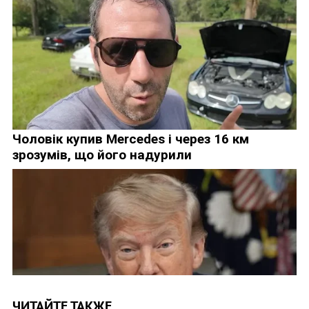
ЧИТАЙТЕ ТАКЖЕ