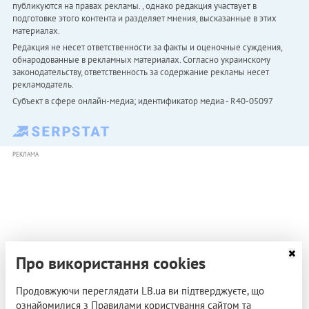
публикуются на правах рекламы. , однако редакция участвует в
подготовке этого контента и разделяет мнения, высказанные в этих
материалах.
Редакция не несет ответственности за факты и оценочные суждения,
обнародованные в рекламных материалах. Согласно украинскому
законодательству, ответственность за содержание рекламы несет
рекламодатель.
Субъект в сфере онлайн-медиа; идентификатор медиа - R40-05097
РЕКЛАМА
Про використання cookies
Продовжуючи переглядати LB.ua ви підтверджуєте, що
ознайомилися з Правилами користування сайтом та