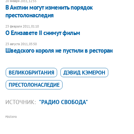
20 января 2011, 12:55
В Англии могут изменить порядок
престолонаследия
23 февраля 2011, 01:10
О Елизавете II снимут фильм
23 августа 2011, 05:50
Шведского короля не пустили в ресторан
ВЕЛИКОБРИТАНИЯ
ДЭВИД КЭМЕРОН
ПРЕСТОЛОНАСЛЕДИЕ
ИСТОЧНИК:
"РАДИО СВОБОДА"
РЕКЛАМА