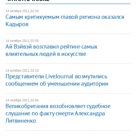
14 октября 2011, 02:50
Самым критикуемым главой региона оказался
Кадыров
14 октября 2011, 02:30
Ай Вэйвэй возглавил рейтинг самых
влиятельных людей в искусстве
14 октября 2011, 02:10
Представители LiveJournal возмутились
сообщением об уменьшении аудитории
14 октября 2011, 02:04
​Великобритания возобновляет судебное
слушание по факту смерти Александра
Литвиненко