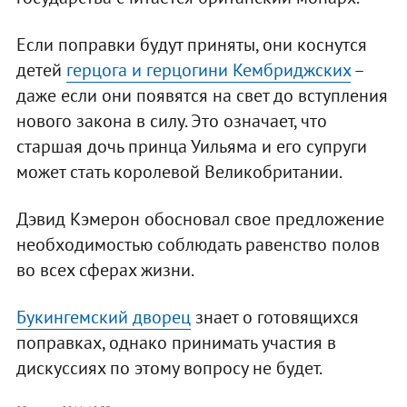
Если поправки будут приняты, они коснутся
детей
герцога и герцогини Кембриджских
–
даже если они появятся на свет до вступления
нового закона в силу. Это означает, что
старшая дочь принца Уильяма и его супруги
может стать королевой Великобритании.
Дэвид Кэмерон обосновал свое предложение
необходимостью соблюдать равенство полов
во всех сферах жизни.
Букингемский дворец
знает о готовящихся
поправках, однако принимать участия в
дискуссиях по этому вопросу не будет.