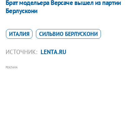
Брат модельера Версаче вышел из партии
Берлускони
ИТАЛИЯ
СИЛЬВИО БЕРЛУСКОНИ
ИСТОЧНИК:
LENTA.RU
РЕКЛАМА