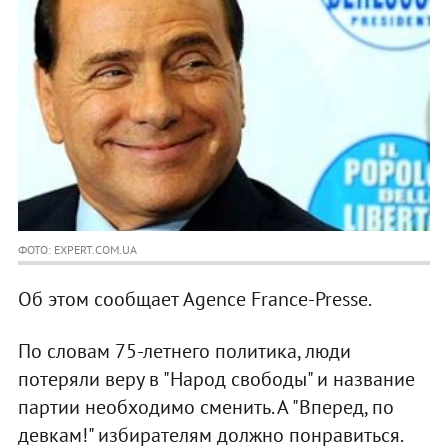
ФОТО: EXPERT.COM.UA
Об этом сообщает Agence France-Presse.
По словам 75-летнего политика, люди
потеряли веру в "Народ свободы" и название
партии необходимо сменить. А "Вперед, по
девкам!" избирателям должно понравиться.