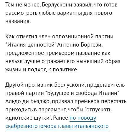
Тем не менее, Берлускони заявил, что готов
рассмотреть любые варианты для нового
названия.
Как отметил член оппозиционной партии
"Италия ценностей" Антонио Боргези,
предложенное премьером название как
нельзя лучше отражает его нынешний образ
жизни и подход к политике.
Другой противник Берлускони, представитель
правой партии "Будущее и свобода Италии"
Альдо ди Бьяджо, призвал премьера перестать
приходить в парламент, чтобы "отпускать
идиотские шутки". Ранее
по поводу
скабрезного юмора главы итальянского