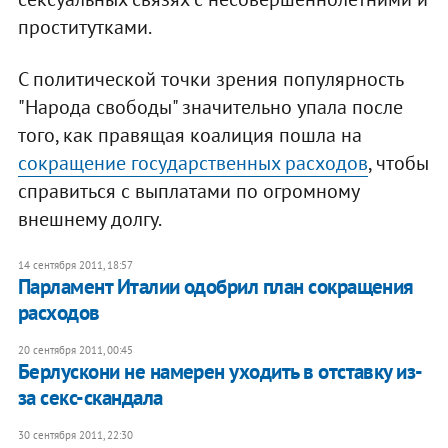
проститутками.
С политической точки зрения популярность
"Народа свободы" значительно упала после
того, как правящая коалиция пошла на
сокращение государственных расходов
, чтобы
справиться с выплатами по огромному
внешнему долгу.
14 сентября 2011, 18:57
Парламент Италии одобрил план сокращения
расходов
20 сентября 2011, 00:45
Берлускони не намерен уходить в отставку из-
за секс-скандала
30 сентября 2011, 22:30