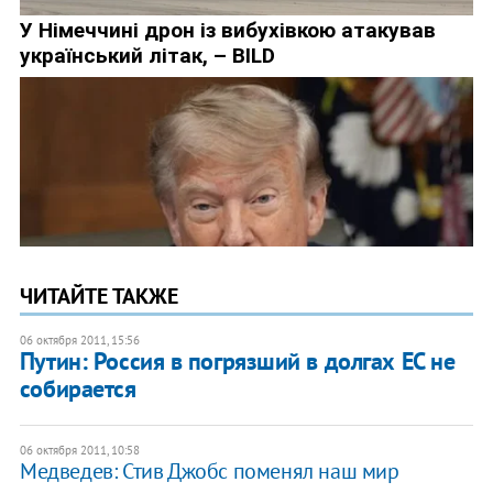
ЧИТАЙТЕ ТАКЖЕ
06 октября 2011, 15:56
Путин: Россия в погрязший в долгах ЕС не
собирается
06 октября 2011, 10:58
Медведев: Стив Джобс поменял наш мир