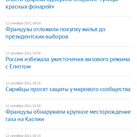
красных фонарей»
12 сентября 2011, 04:50
Французы отложили покупку жилья до
президентских выборов
12 сентября 2011, 03:30
Россия избежала ужесточения визового режима
с Египтом
12 сентября 2011, 03:19
​Сирийцы просят защиты у мирового сообщества
12 сентября 2011, 02:50
Французы обнаружили крупное месторождение
газа на Каспии
12 сентября 2011, 02:13