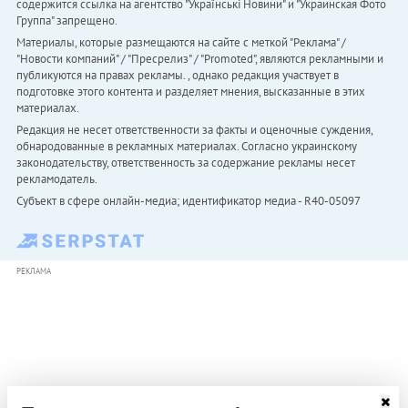
содержится ссылка на агентство "Українськi Новини" и "Украинская Фото
Группа" запрещено.
Материалы, которые размещаются на сайте с меткой "Реклама" /
"Новости компаний" / "Пресрелиз" / "Promoted", являются рекламными и
публикуются на правах рекламы. , однако редакция участвует в
подготовке этого контента и разделяет мнения, высказанные в этих
материалах.
Редакция не несет ответственности за факты и оценочные суждения,
обнародованные в рекламных материалах. Согласно украинскому
законодательству, ответственность за содержание рекламы несет
рекламодатель.
Субъект в сфере онлайн-медиа; идентификатор медиа - R40-05097
РЕКЛАМА