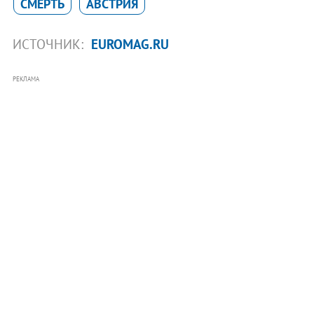
СМЕРТЬ
АВСТРИЯ
ИСТОЧНИК:
EUROMAG.RU
РЕКЛАМА