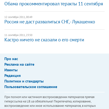
​Обама прокомментировал теракты 11 сентября
12 сентября 2011, 00:49
​Россия не даст развалиться СНГ, - Лукашенко
11 сентября 2011, 23:50
Кастро ничего не сказали о его смерти
Про нас
Реклама на сайте
Ивенты
Редакция
Политики и стандарты
Пользовательское соглашение
При полном или частичном воспроизведении материалов прямая
гиперссылка на LB.ua обязательна! Перепечатка, копирование,
воспроизведение или иное использование материалов, в которых