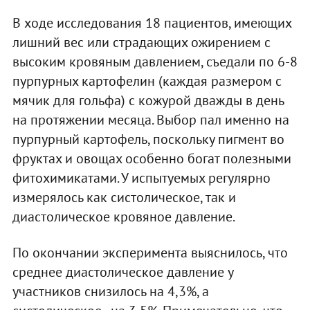
В ходе исследования 18 пациентов, имеющих
лишний вес или страдающих ожирением с
высоким кровяным давлением, съедали по 6-8
пурпурных картофелин (каждая размером с
мячик для гольфа) с кожурой дважды в день
на протяжении месяца. Выбор пал именно на
пурпурный картофель, поскольку пигмент во
фруктах и овощах особенно богат полезными
фитохимикатами. У испытуемых регулярно
измерялось как систолическое, так и
диастолическое кровяное давление.
По окончании эксперимента выяснилось, что
среднее диастолическое давление у
участников снизилось на 4,3%, а