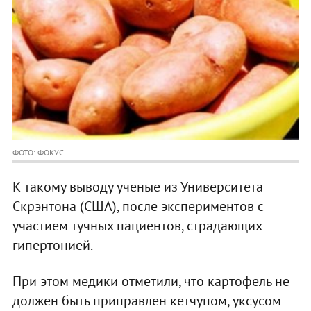
ФОТО: ФОКУС
К такому выводу ученые из Университета
Скрэнтона (США), после экспериментов с
участием тучных пациентов, страдающих
гипертонией.
При этом медики отметили, что картофель не
должен быть приправлен кетчупом, уксусом