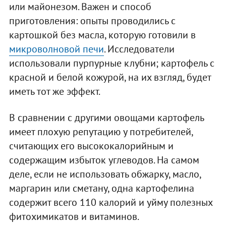
или майонезом. Важен и способ
приготовления: опыты проводились с
картошкой без масла, которую готовили в
микроволновой печи
. Исследователи
использовали пурпурные клубни; картофель с
красной и белой кожурой, на их взгляд, будет
иметь тот же эффект.
В сравнении с другими овощами картофель
имеет плохую репутацию у потребителей,
считающих его высококалорийным и
содержащим избыток углеводов. На самом
деле, если не использовать обжарку, масло,
маргарин или сметану, одна картофелина
содержит всего 110 калорий и уйму полезных
фитохимикатов и витаминов.