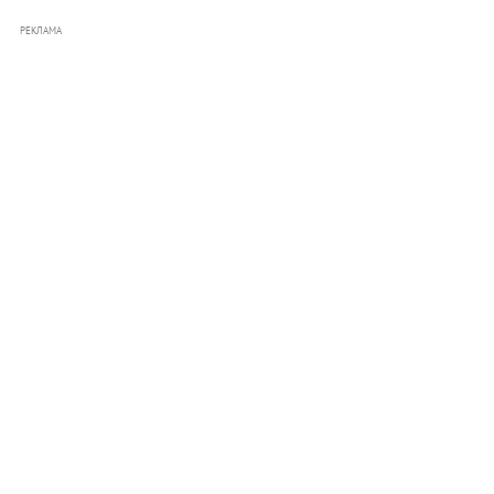
РЕКЛАМА