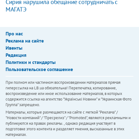
Сирия нарушила обещание сотрудничать с
МАГАТЭ
Про нас
Реклама на сайте
Ивенты
Редакция
Политики и стандарты
Пользовательское соглашение
При полном или частичном воспроизведении материалов прямая
гиперссылка на LB.ua обязательна! Перепечатка, копирование,
воспроизведение или иное использование материалов, в которых
содержится ссылка на агентство "Українськi Новини" и "Украинская Фото
Группа" запрещено.
Материалы, которые размещаются на сайте с меткой "Реклама" /
"Новости компаний" / "Пресрелиз" / "Promoted", являются рекламными и
публикуются на правах рекламы. , однако редакция участвует в
подготовке этого контента и разделяет мнения, высказанные в этих
материалах.