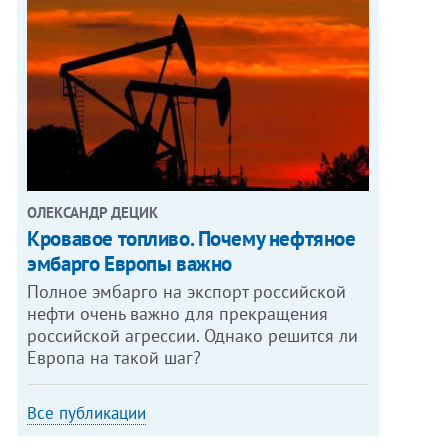
ОЛЕКСАНДР ДЕЦИК
Кровавое топливо. Почему нефтяное
эмбарго Европы важно
Полное эмбарго на экспорт российской
нефти очень важно для прекращения
российской агрессии. Однако решится ли
Европа на такой шаг?
Все публикации