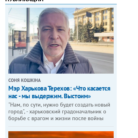
СОНЯ КОШКІНА
Мэр Харькова Терехов: «Что касается
нас - мы выдержим. Выстоим»
"Нам, по сути, нужно будет создать новый
город", - харьковский градоначальник о
борьбе с врагом и жизни после войны