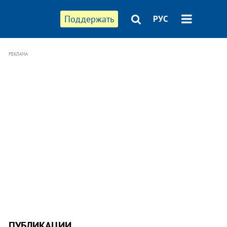
Поддержать
РУС
РЕКЛАМА
ПУБЛИКАЦИИ