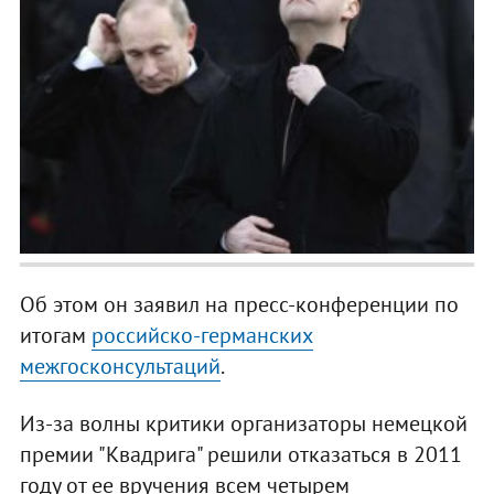
Об этом он заявил на пресс-конференции по
итогам
российско-германских
межгосконсультаций
.
Из-за волны критики организаторы немецкой
премии "Квадрига" решили отказаться в 2011
году от ее вручения всем четырем