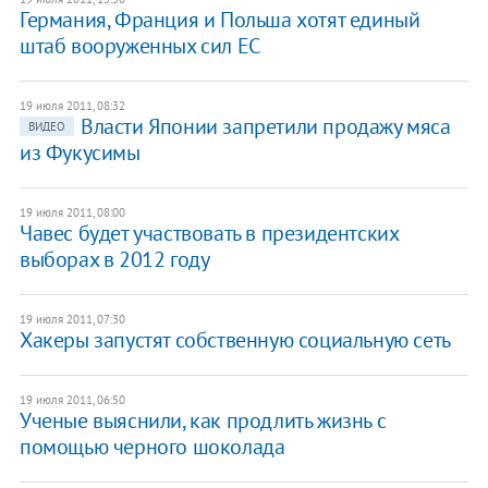
Германия, Франция и Польша хотят единый
штаб вооруженных сил ЕС
19 июля 2011, 08:32
​Власти Японии запретили продажу мяса
ВИДЕО
из Фукусимы
19 июля 2011, 08:00
Чавес будет участвовать в президентских
выборах в 2012 году
19 июля 2011, 07:30
Хакеры запустят собственную социальную сеть
19 июля 2011, 06:50
Ученые выяснили, как продлить жизнь с
помощью черного шоколада