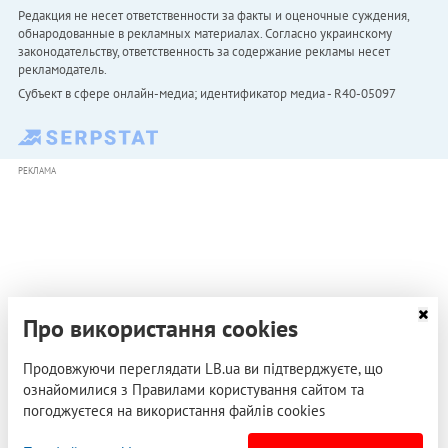
Редакция не несет ответственности за факты и оценочные суждения,
обнародованные в рекламных материалах. Согласно украинскому
законодательству, ответственность за содержание рекламы несет
рекламодатель.
Субъект в сфере онлайн-медиа; идентификатор медиа - R40-05097
РЕКЛАМА
Про використання cookies
Продовжуючи переглядати LB.ua ви підтверджуєте, що
ознайомилися з Правилами користування сайтом та
погоджуєтеся на використання файлів cookies