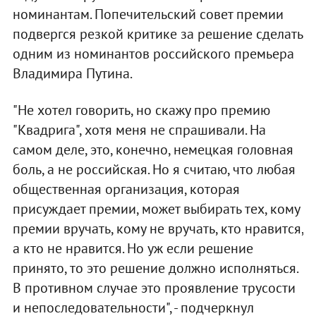
номинантам. Попечительский совет премии
подвергся резкой критике за решение сделать
одним из номинантов российского премьера
Владимира Путина.
"Не хотел говорить, но скажу про премию
"Квадрига", хотя меня не спрашивали. На
самом деле, это, конечно, немецкая головная
боль, а не российская. Но я считаю, что любая
общественная организация, которая
присуждает премии, может выбирать тех, кому
премии вручать, кому не вручать, кто нравится,
а кто не нравится. Но уж если решение
принято, то это решение должно исполняться.
В противном случае это проявление трусости
и непоследовательности", - подчеркнул