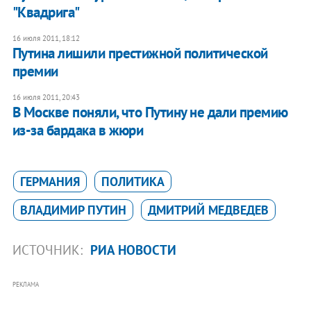
"Квадрига"
16 июля 2011, 18:12
Путина лишили престижной политической
премии
16 июля 2011, 20:43
В Москве поняли, что Путину не дали премию
из-за бардака в жюри
ГЕРМАНИЯ
ПОЛИТИКА
ВЛАДИМИР ПУТИН
ДМИТРИЙ МЕДВЕДЕВ
ИСТОЧНИК:
РИА НОВОСТИ
РЕКЛАМА