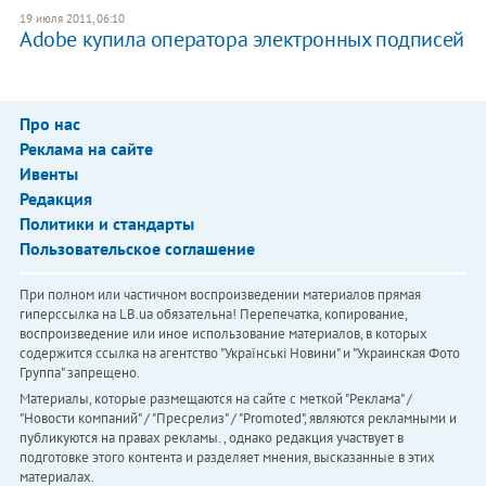
19 июля 2011, 06:10
Adobe купила оператора электронных подписей
Про нас
Реклама на сайте
Ивенты
Редакция
Политики и стандарты
Пользовательское соглашение
При полном или частичном воспроизведении материалов прямая
гиперссылка на LB.ua обязательна! Перепечатка, копирование,
воспроизведение или иное использование материалов, в которых
содержится ссылка на агентство "Українськi Новини" и "Украинская Фото
Группа" запрещено.
Материалы, которые размещаются на сайте с меткой "Реклама" /
"Новости компаний" / "Пресрелиз" / "Promoted", являются рекламными и
публикуются на правах рекламы. , однако редакция участвует в
подготовке этого контента и разделяет мнения, высказанные в этих
материалах.