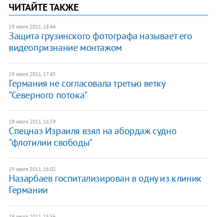
ЧИТАЙТЕ ТАКЖЕ
19 июля 2011, 18:44
Защита грузинского фотографа называет его
видеопризнание монтажом
19 июля 2011, 17:45
Германия не согласовала третью ветку
"Северного потока"
19 июля 2011, 16:59
Спецназ Израиля взял на абордаж судно
"флотилии свободы"
19 июля 2011, 16:02
Назарбаев госпитализирован в одну из клиник
Германии
19 июля 2011, 15:56