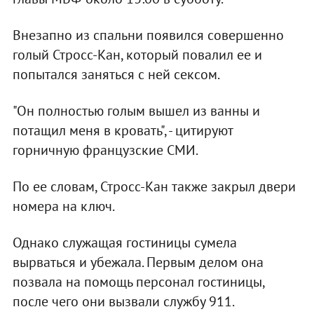
Внезапно из спальни появился совершенно
голый Стросс-Кан, который повалил ее и
попытался заняться с ней сексом.
"Он полностью голым вышел из ванны и
потащил меня в кровать", - цитируют
горничную французские СМИ.
По ее словам, Стросс-Кан также закрыл двери
номера на ключ.
Однако служащая гостиницы сумела
вырваться и убежала. Первым делом она
позвала на помощь персонал гостиницы,
после чего они вызвали службу 911.