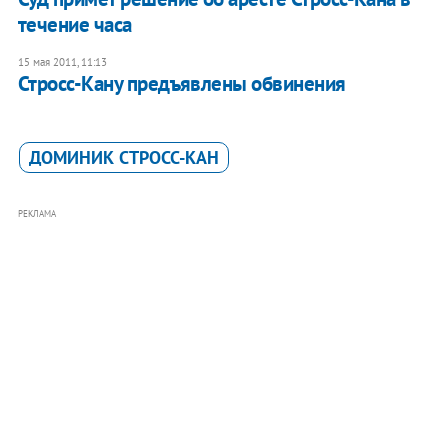
течение часа
15 мая 2011, 11:13
Стросс-Кану предъявлены обвинения
ДОМИНИК СТРОСС-КАН
РЕКЛАМА