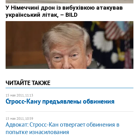
ЧИТАЙТЕ ТАКЖЕ
15 мая 2011, 11:13
Стросс-Кану предъявлены обвинения
15 мая 2011, 10:59
Адвокат: Стросс-Кан отвергает обвинения в
попытке изнасилования