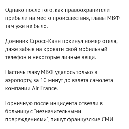
Однако после того, как правоохранители
прибыли на место происшествия, главы МВФ
там уже не было.
Доминик Стросс-Канн покинул номер отеля,
даже забыв на кровати свой мобильный
телефон и некоторые личные вещи.
Настичь главу МВФ удалось только в
аэропорту, за 10 минут до взлета самолета
компании Air France.
Горничную после инцидента отвезли в
больницу с "незначительными
повреждениями", пишут французские СМИ.