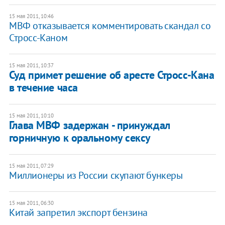
15 мая 2011, 10:46
МВФ отказывается комментировать скандал со
Стросс-Каном
15 мая 2011, 10:37
Суд примет решение об аресте Стросс-Кана
в течение часа
15 мая 2011, 10:10
Глава МВФ задержан - принуждал
горничную к оральному сексу
15 мая 2011, 07:29
Миллионеры из России скупают бункеры
15 мая 2011, 06:30
Китай запретил экспорт бензина