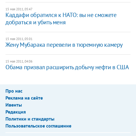
15 мая 2011, 05:47
Каддафи обратился к НАТО: вы не сможете
добраться и убить меня
15 мая 2011, 05:01
Жену Мубарака перевели в тюремную камеру
15 мая 2011, 04:06
Обама призвал расширить добычу нефти в США
Про нас
Реклама на сайте
Ивенты
Редакция
Политики и стандарты
Пользовательское соглашение