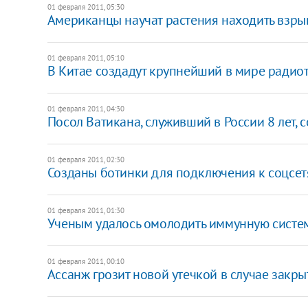
01 февраля 2011, 05:30
Американцы научат растения находить взры
01 февраля 2011, 05:10
В Китае создадут крупнейший в мире радио
01 февраля 2011, 04:30
Посол Ватикана, служивший в России 8 лет,
01 февраля 2011, 02:30
Созданы ботинки для подключения к соцсе
01 февраля 2011, 01:30
Ученым удалось омолодить иммунную систе
01 февраля 2011, 00:10
Ассанж грозит новой утечкой в случае закры