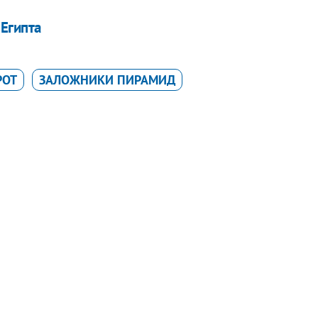
 Египта
РОТ
ЗАЛОЖНИКИ ПИРАМИД