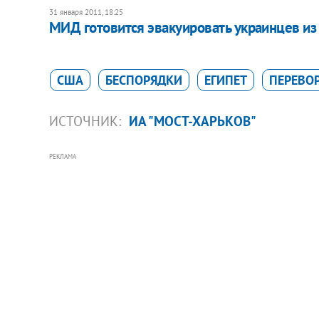
31 января 2011, 18:25
МИД готовится эвакуировать украинцев из
США
БЕСПОРЯДКИ
ЕГИПЕТ
ПЕРЕВО
ИСТОЧНИК:
ИА "МОСТ-ХАРЬКОВ"
РЕКЛАМА