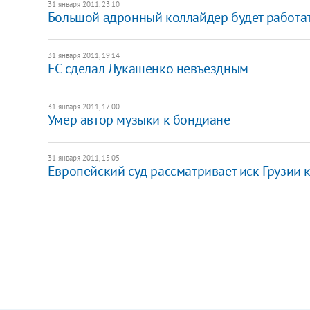
31 января 2011, 23:10
Большой адронный коллайдер будет работат
31 января 2011, 19:14
ЕС сделал Лукашенко невъездным
31 января 2011, 17:00
Умер автор музыки к бондиане
31 января 2011, 15:05
Европейский суд рассматривает иск Грузии 