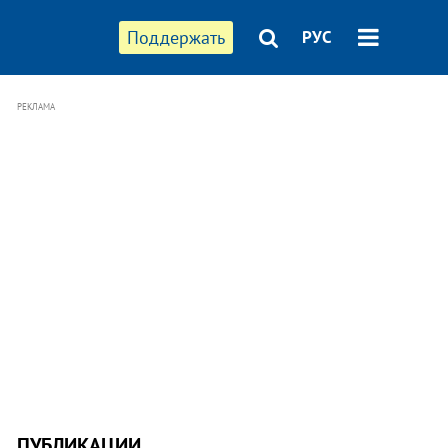
Поддержать
РУС
РЕКЛАМА
ПУБЛИКАЦИИ