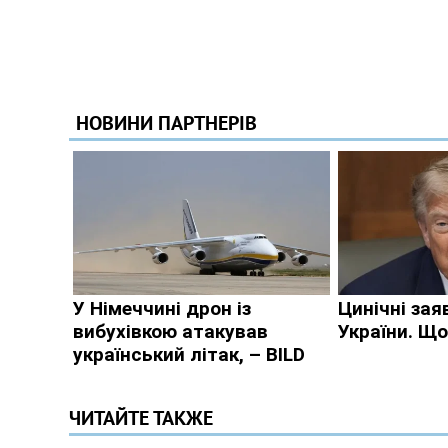
ЧИТАЙТЕ ТАКЖЕ