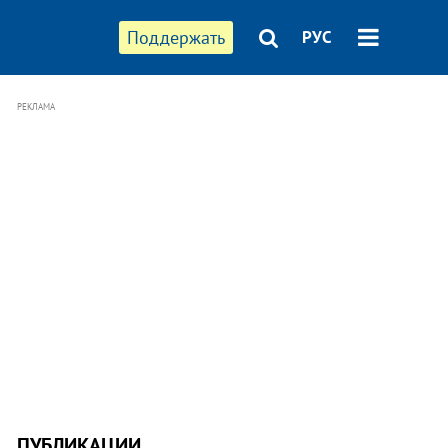
Поддержать
РУС
РЕКЛАМА
ПУБЛИКАЦИИ