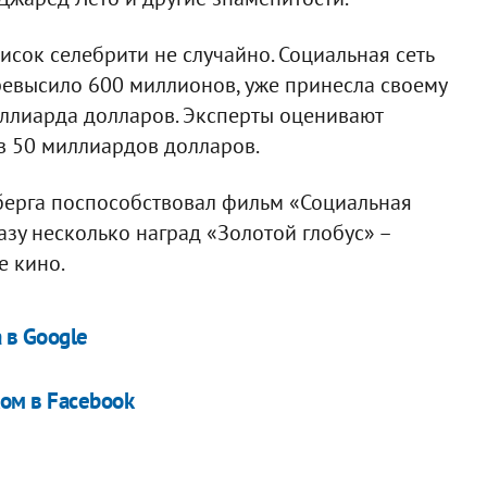
исок селебрити не случайно. Социальная сеть
ревысило 600 миллионов, уже принесла своему
иллиарда долларов. Эксперты оценивают
 50 миллиардов долларов.
ерга поспособствовал фильм «Социальная
зу несколько наград «Золотой глобус» –
е кино.
 в Google
ом в Facebook