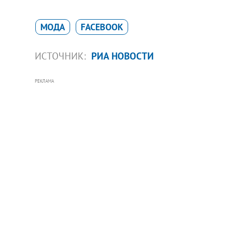
МОДА
FACEBOOK
ИСТОЧНИК:
РИА НОВОСТИ
РЕКЛАМА