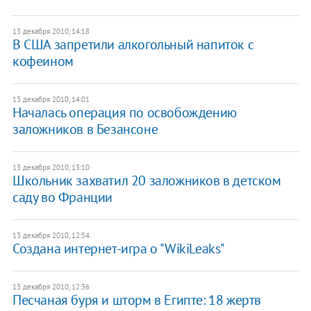
13 декабря 2010, 14:18
В США запретили алкогольный напиток с
кофеином
13 декабря 2010, 14:01
Началась операция по освобождению
заложников в Безансоне
13 декабря 2010, 13:10
Школьник захватил 20 заложников в детском
саду во Франции
13 декабря 2010, 12:54
Создана интернет-игра о "WikiLeaks"
13 декабря 2010, 12:36
Песчаная буря и шторм в Египте: 18 жертв