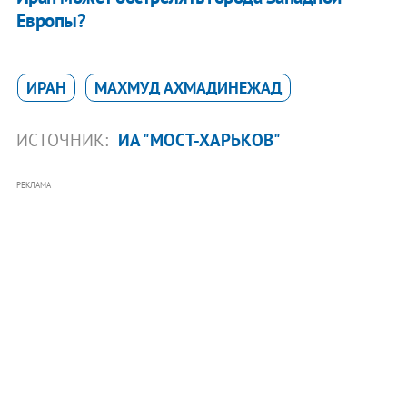
Европы?
ИРАН
МАХМУД АХМАДИНЕЖАД
ИСТОЧНИК:
ИА "МОСТ-ХАРЬКОВ"
РЕКЛАМА