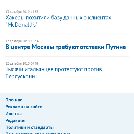
13 декабря 2010, 11:58
Хакеры похитили базу данных о клиентах
"McDonald's"
12 декабря 2010, 16:14
В центре Москвы требуют отставки Путина
12 декабря 2010, 07:09
Тысячи итальянцев протестуют против
Берлускони
Про нас
Реклама на сайте
Ивенты
Редакция
Политики и стандарты
Пользовательское соглашение