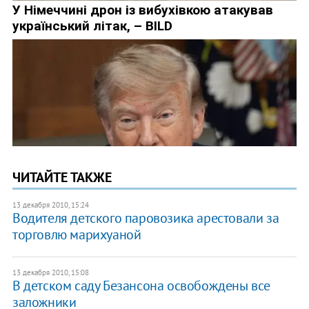
ЧИТАЙТЕ ТАКЖЕ
13 декабря 2010, 15:24
Водителя детского паровозика арестовали за
торговлю марихуаной
13 декабря 2010, 15:08
В детском саду Безансона освобождены все
заложники