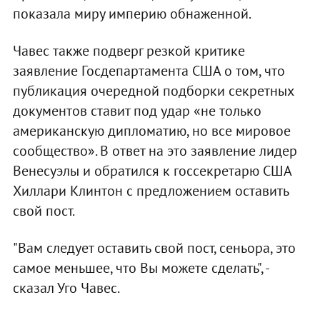
показала миру империю обнаженной.
Чавес также подверг резкой критике
заявление Госдепартамента США о том, что
публикация очередной подборки секретных
документов ставит под удар «не только
американскую дипломатию, но все мировое
сообщество». В ответ на это заявление лидер
Венесуэлы и обратился к госсекретарю США
Хиллари Клинтон с предложением оставить
свой пост.
"Вам следует оставить свой пост, сеньора, это
самое меньшее, что Вы можете сделать", -
сказал Уго Чавес.