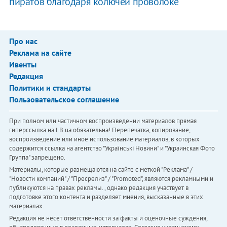
пиратов благодаря колючей проволоке
Про нас
Реклама на сайте
Ивенты
Редакция
Политики и стандарты
Пользовательское соглашение
При полном или частичном воспроизведении материалов прямая
гиперссылка на LB.ua обязательна! Перепечатка, копирование,
воспроизведение или иное использование материалов, в которых
содержится ссылка на агентство "Українськi Новини" и "Украинская Фото
Группа" запрещено.
Материалы, которые размещаются на сайте с меткой "Реклама" /
"Новости компаний" / "Пресрелиз" / "Promoted", являются рекламными и
публикуются на правах рекламы. , однако редакция участвует в
подготовке этого контента и разделяет мнения, высказанные в этих
материалах.
Редакция не несет ответственности за факты и оценочные суждения,