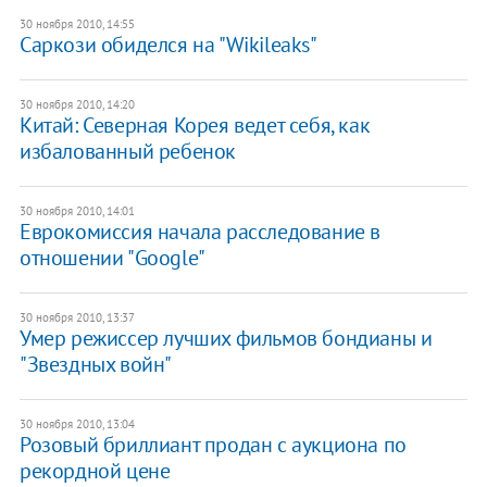
30 ноября 2010, 14:55
Саркози обиделся на "Wikileaks"
30 ноября 2010, 14:20
Китай: Северная Корея ведет себя, как
избалованный ребенок
30 ноября 2010, 14:01
Еврокомиссия начала расследование в
отношении "Google"
30 ноября 2010, 13:37
Умер режиссер лучших фильмов бондианы и
"Звездных войн"
30 ноября 2010, 13:04
Розовый бриллиант продан с аукциона по
рекордной цене