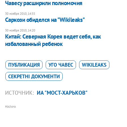
Чавесу расширили полномочия
30 ноября 2010, 14:55
Саркози обиделся на "Wikileaks"
30 ноября 2010, 14:20
Китай: Северная Корея ведет себя, как
избалованный ребенок
ПУБЛИКАЦИЯ
УГО ЧАВЕС
WIKILEAKS
СЕКРЕТНІ ДОКУМЕНТИ
ИСТОЧНИК:
ИА "МОСТ-ХАРЬКОВ"
РЕКЛАМА