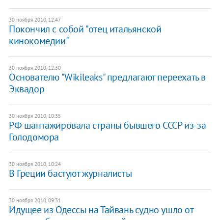
30 ноября 2010, 12:47
Покончил с собой "отец итальянской
кинокомедии"
30 ноября 2010, 12:30
Основателю "Wikileaks" предлагают переехать в
Эквадор
30 ноября 2010, 10:35
РФ шантажировала страны бывшего СССР из-за
Голодомора
30 ноября 2010, 10:24
В Греции бастуют журналисты
30 ноября 2010, 09:31
Идущее из Одессы на Тайвань судно ушло от