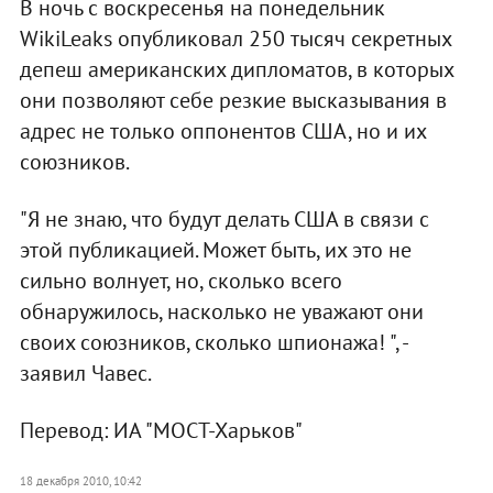
В ночь с воскресенья на понедельник
WikiLeaks опубликовал 250 тысяч секретных
депеш американских дипломатов, в которых
они позволяют себе резкие высказывания в
адрес не только оппонентов США, но и их
союзников.
"Я не знаю, что будут делать США в связи с
этой публикацией. Может быть, их это не
сильно волнует, но, сколько всего
обнаружилось, насколько не уважают они
своих союзников, сколько шпионажа! ", -
заявил Чавес.
Перевод: ИА "МОСТ-Харьков"
18 декабря 2010, 10:42