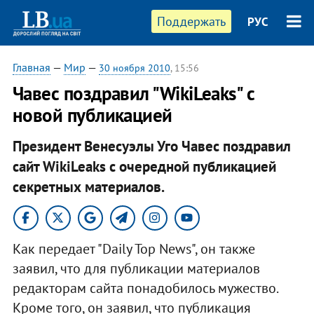
Поддержать
РУС
Главная
—
Мир
—
30 ноября 2010
, 15:56
Чавес поздравил "WikiLeaks" с
новой публикацией
Президент Венесуэлы Уго Чавес поздравил
сайт WikiLeaks с очередной публикацией
секретных материалов.​
Как передает "Daily Top News", он также
заявил, что для публикации материалов
редакторам сайта понадобилось мужество.
Кроме того, он заявил, что публикация