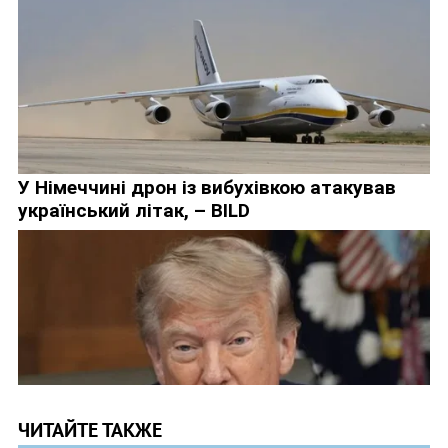
ЧИТАЙТЕ ТАКЖЕ