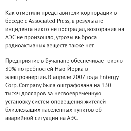
Как отметили представители корпорации в
беседе с Associated Press, в результате
инцидента никто не пострадал, возгорания на
АЭС не произошло, угрозы выброса
радиоактивных веществ также нет.
Предприятие в Бучанане обеспечивает около
30% потребностей Нью-Йорка в
электроэнергии. В апреле 2007 года Entergy
Corp. Company была оштрафована на 130
тысяч долларов за несвоевременную
установку систем оповещения жителей
близлежащих населенных пунктов об
аварийной ситуации на АЭС.