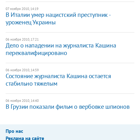
07 ноября 2010, 14:19
В Италии умер нацистский преступник -
уроженец Украины
06 ноября 2010, 17:21
Дело о нападении на журналиста Кашина
переквалифицировано
06 ноября 2010, 14:59
Состояние журналиста Кашина остается
стабильно тяжелым
06 ноября 2010, 14:40
В Грузии показали фильм о вербовке шпионов
Про нас
Реклама на сайте