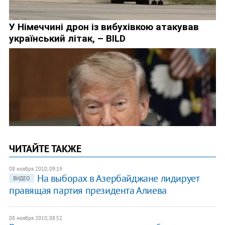
ЧИТАЙТЕ ТАКЖЕ
08 ноября 2010, 09:19
На выборах в Азербайджане лидирует
ВИДЕО
правящая партия президента Алиева
08 ноября 2010, 08:52