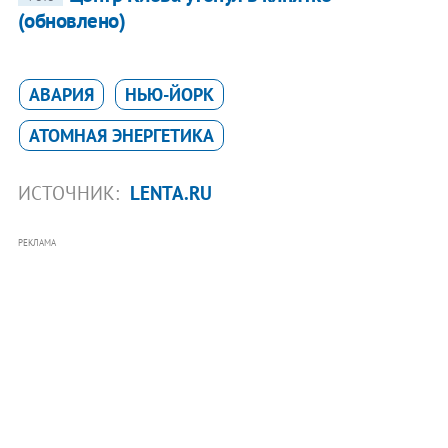
(обновлено)
АВАРИЯ
НЬЮ-ЙОРК
АТОМНАЯ ЭНЕРГЕТИКА
ИСТОЧНИК:
LENTA.RU
РЕКЛАМА