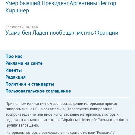
Умер бывший Президент Аргентины Нестор
Киршнер
27 октября 2010, 18:06
Усама бен Ладен пообещал мстить Франции
Про нас
Реклама на сайте
Ивенты
Редакция
Политики и стандарты
Пользовательское соглашение
При полном или частичном воспроизведении материалов прямая
гиперссылка на LB.ua обязательна! Перепечатка, копирование,
воспроизведение или иное использование материалов, в которых
содержится ссылка на агентство "Українськi Новини" и "Украинская Фото
Группа" запрещено.
Материалы, которые размещаются на сайте с меткой "Реклама" /