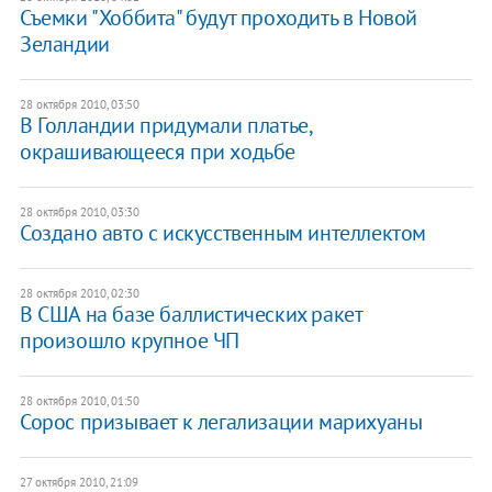
Съемки "Хоббита" будут проходить в Новой
Зеландии
28 октября 2010, 03:50
В Голландии придумали платье,
окрашивающееся при ходьбе
28 октября 2010, 03:30
Создано авто с искусственным интеллектом
28 октября 2010, 02:30
В США на базе баллистических ракет
произошло крупное ЧП
28 октября 2010, 01:50
Сорос призывает к легализации марихуаны
27 октября 2010, 21:09