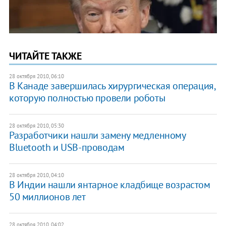
ЧИТАЙТЕ ТАКЖЕ
28 октября 2010, 06:10
В Канаде завершилась хирургическая операция,
которую полностью провели роботы
28 октября 2010, 05:30
Разработчики нашли замену медленному
Bluetooth и USB-проводам
28 октября 2010, 04:10
В Индии нашли янтарное кладбище возрастом
50 миллионов лет
28 октября 2010, 04:02