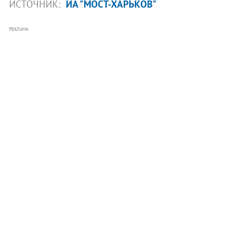
ИСТОЧНИК:
ИА "МОСТ-ХАРЬКОВ"
РЕКЛАМА