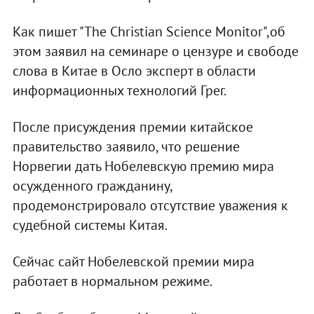
Как пишет "The Christian Science Monitor",об
этом заявил на семинаре о цензуре и свободе
слова в Китае в Осло эксперт в области
информационных технологий Грег.
После присуждения премии китайское
правительство заявило, что решение
Норвегии дать Нобелевскую премию мира
осужденного гражданину,
продемонстрировало отсутствие уважения к
судебной системы Китая.
Сейчас сайт Нобелевской премии мира
работает в нормальном режиме.