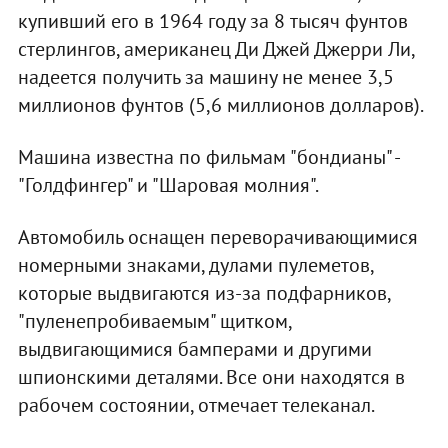
купивший его в 1964 году за 8 тысяч фунтов
стерлингов, американец Ди Джей Джерри Ли,
надеется получить за машину не менее 3,5
миллионов фунтов (5,6 миллионов долларов).
Машина известна по фильмам "бондианы" -
"Голдфингер" и "Шаровая молния".
Автомобиль оснащен переворачивающимися
номерными знаками, дулами пулеметов,
которые выдвигаются из-за подфарников,
"пуленепробиваемым" щитком,
выдвигающимися бамперами и другими
шпионскими деталями. Все они находятся в
рабочем состоянии, отмечает телеканал.