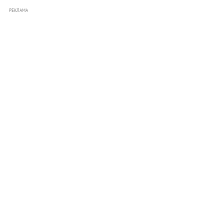
РЕКЛАМА