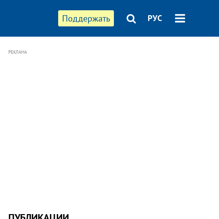
Поддержать
РУС
РЕКЛАМА
ПУБЛИКАЦИИ