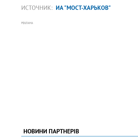
ИСТОЧНИК:
ИА "МОСТ-ХАРЬКОВ"
РЕКЛАМА