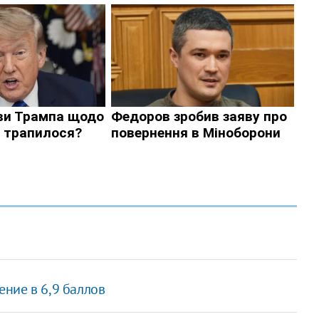
ние в 6,9 баллов