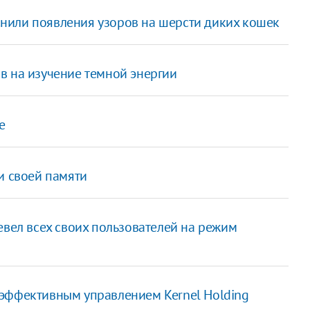
нили появления узоров на шерсти диких кошек
в на изучение темной энергии
е
и своей памяти
евел всех своих пользователей на режим
эффективным управлением Kernel Holding